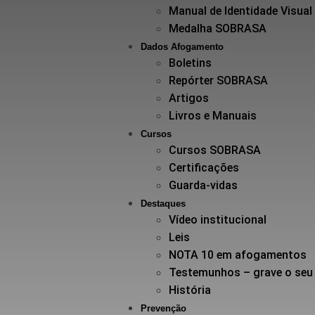
Manual de Identidade Visual
Medalha SOBRASA
Dados Afogamento
Boletins
Repórter SOBRASA
Artigos
Livros e Manuais
Cursos
Cursos SOBRASA
Certificações
Guarda-vidas
Destaques
Vídeo institucional
Leis
NOTA 10 em afogamentos
Testemunhos – grave o seu
História
Prevenção