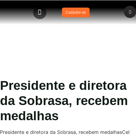
Cadastre-se
NOTA 10 em afogamentos
Presidente e diretora
da Sobrasa, recebem
medalhas
Presidente e diretora da Sobrasa, recebem medalhasCel