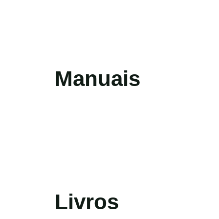
Manuais
Livros