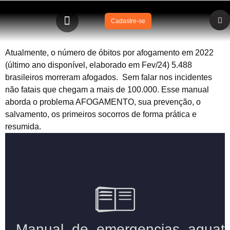
Cadastre-se
Atualmente, o número de óbitos por afogamento em 2022
(último ano disponível, elaborado em Fev/24) 5.488
brasileiros morreram afogados. Sem falar nos incidentes
não fatais que chegam a mais de 100.000. Esse manual
aborda o problema AFOGAMENTO, sua prevenção, o
salvamento, os primeiros socorros de forma prática e
resumida.