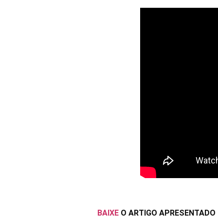
BAIXE
O ARTIGO APRESENTADO 