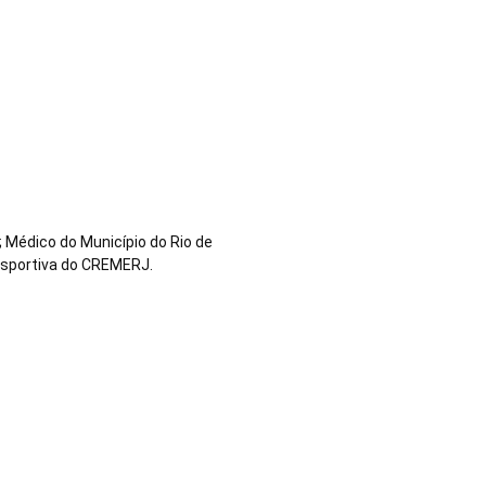
 Médico do Município do Rio de
esportiva do CREMERJ.