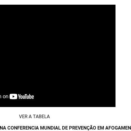
VER A TABELA
NA CONFERENCIA MUNDIAL DE PREVENÇÃO EM AFOGAME