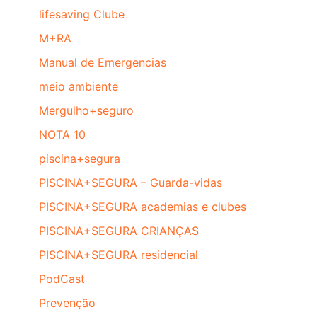
lifesaving Clube
M+RA
Manual de Emergencias
meio ambiente
Mergulho+seguro
NOTA 10
piscina+segura
PISCINA+SEGURA – Guarda-vidas
PISCINA+SEGURA academias e clubes
PISCINA+SEGURA CRIANÇAS
PISCINA+SEGURA residencial
PodCast
Prevenção