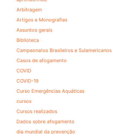
Arbitragem
Artigos e Monografias
Assuntos gerais
Biblioteca
Campeonatos Brasileiros e Sulamericanos
Casos de afogamento
COVID
COVID-19
Curso Emergências Aquáticas
cursos
Cursos realizados
Dados sobre afogamento
dia mundial da prevenção