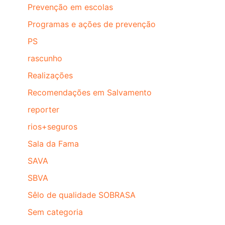
Prevenção em escolas
Programas e ações de prevenção
PS
rascunho
Realizações
Recomendações em Salvamento
reporter
rios+seguros
Sala da Fama
SAVA
SBVA
Sêlo de qualidade SOBRASA
Sem categoria