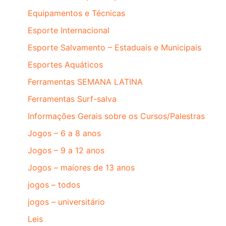
Equipamentos e Técnicas
Esporte Internacional
Esporte Salvamento – Estaduais e Municipais
Esportes Aquáticos
Ferramentas SEMANA LATINA
Ferramentas Surf-salva
Informações Gerais sobre os Cursos/Palestras
Jogos – 6 a 8 anos
Jogos – 9 a 12 anos
Jogos – maiores de 13 anos
jogos – todos
jogos – universitário
Leis