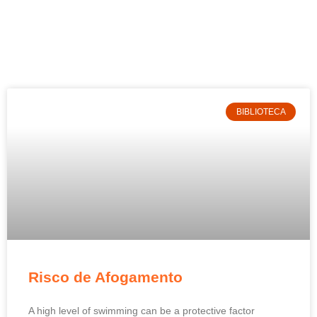
BIBLIOTECA
Risco de Afogamento
A high level of swimming can be a protective factor