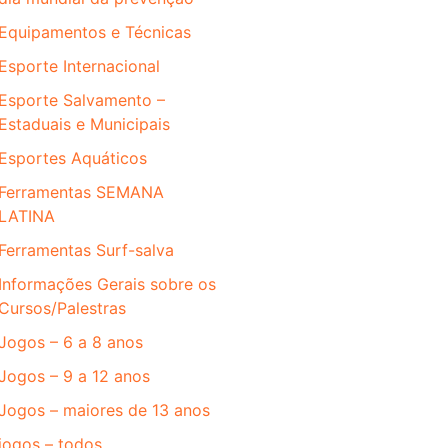
Equipamentos e Técnicas
Esporte Internacional
Esporte Salvamento –
Estaduais e Municipais
Esportes Aquáticos
Ferramentas SEMANA
LATINA
Ferramentas Surf-salva
Informações Gerais sobre os
Cursos/Palestras
Jogos – 6 a 8 anos
Jogos – 9 a 12 anos
Jogos – maiores de 13 anos
jogos – todos