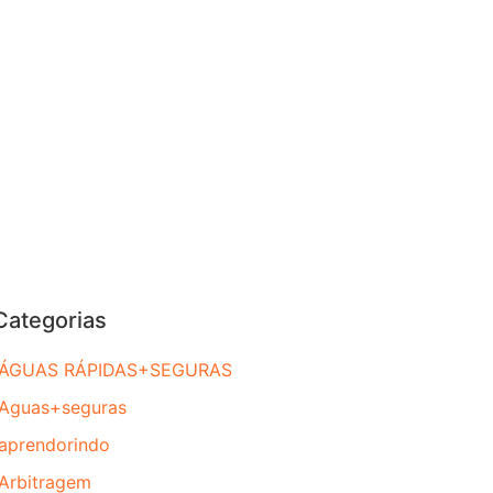
Categorias
ÁGUAS RÁPIDAS+SEGURAS
Aguas+seguras
aprendorindo
Arbitragem