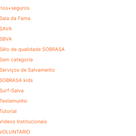
rios+seguros
Sala da Fama
SAVA
SBVA
Sêlo de qualidade SOBRASA
Sem categoria
Serviços de Salvamento
SOBRASA kids
Surf-Salva
Testemunho
Tutorial
Videos Institucionais
VOLUNTARIO