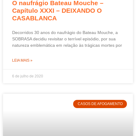
O naufrágio Bateau Mouche –
Capítulo XXXI – DEIXANDO O
CASABLANCA
Decorridos 30 anos do naufrágio do Bateau Mouche, a
SOBRASA decidiu revisitar o terrível episódio, por sua
natureza emblemática em relação às trágicas mortes por
LEIA MAIS »
6 de julho de 2020
CASOS DE AFOGAMENTO