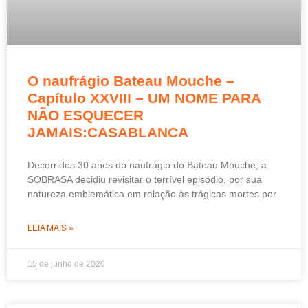
O naufrágio Bateau Mouche –
Capítulo XXVIII – UM NOME PARA
NÃO ESQUECER
JAMAIS:CASABLANCA
Decorridos 30 anos do naufrágio do Bateau Mouche, a
SOBRASA decidiu revisitar o terrível episódio, por sua
natureza emblemática em relação às trágicas mortes por
LEIA MAIS »
15 de junho de 2020