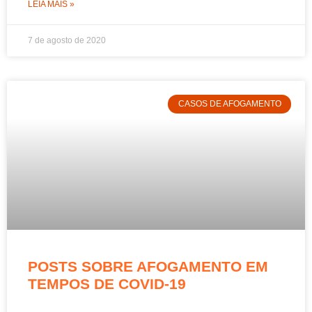
LEIA MAIS »
7 de agosto de 2020
CASOS DE AFOGAMENTO
POSTS SOBRE AFOGAMENTO EM
TEMPOS DE COVID-19