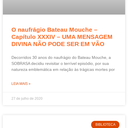
O naufrágio Bateau Mouche –
Capítulo XXXIV – UMA MENSAGEM
DIVINA NÃO PODE SER EM VÃO
Decorridos 30 anos do naufrágio do Bateau Mouche, a
SOBRASA decidiu revisitar o terrível episódio, por sua
natureza emblemática em relação às trágicas mortes por
LEIA MAIS »
27 de julho de 2020
BIBLIOTECA