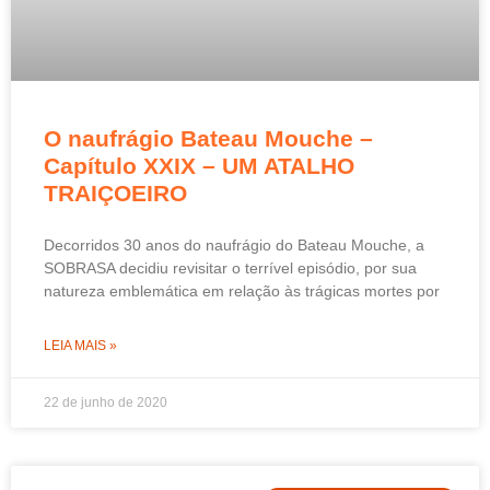
O naufrágio Bateau Mouche –
Capítulo XXIX – UM ATALHO
TRAIÇOEIRO
Decorridos 30 anos do naufrágio do Bateau Mouche, a
SOBRASA decidiu revisitar o terrível episódio, por sua
natureza emblemática em relação às trágicas mortes por
LEIA MAIS »
22 de junho de 2020