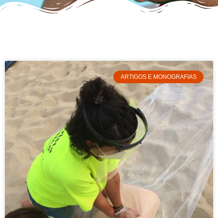
ARTIGOS E MONOGRAFIAS