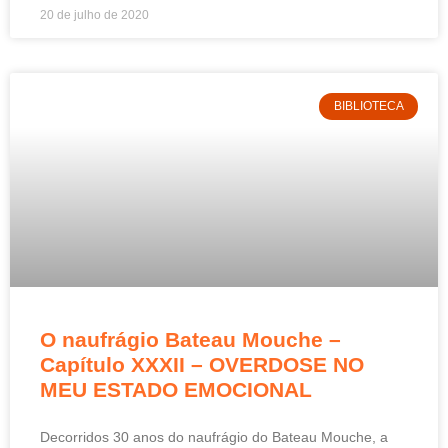
20 de julho de 2020
BIBLIOTECA
O naufrágio Bateau Mouche –
Capítulo XXXII – OVERDOSE NO
MEU ESTADO EMOCIONAL
Decorridos 30 anos do naufrágio do Bateau Mouche, a