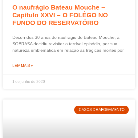
O naufrágio Bateau Mouche –
Capítulo XXVI – O FOLÊGO NO
FUNDO DO RESERVATÓRIO
Decorridos 30 anos do naufrágio do Bateau Mouche, a
SOBRASA decidiu revisitar o terrível episódio, por sua
natureza emblemática em relação às trágicas mortes por
LEIA MAIS »
1 de junho de 2020
CASOS DE AFOGAMENTO