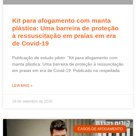
Kit para afogamento com manta
plástica: Uma barreira de proteção
à ressuscitação em praias em era
de Covid-19
Publicação de estudo piloto: “Kit para afogamento com
manta plástica: Uma barreira de proteção à ressuscitação
em praias em era de Covid-19. Publicado na respeitada
LEIA MAIS »
16 de setembro de 2020
CASOS DE AFOGAMENTO