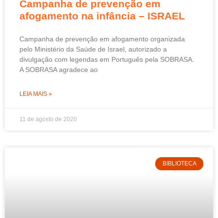
Campanha de prevenção em
afogamento na infância – ISRAEL
Campanha de prevenção em afogamento organizada
pelo Ministério da Saúde de Israel, autorizado a
divulgação com legendas em Português pela SOBRASA.
A SOBRASA agradece ao
LEIA MAIS »
11 de agosto de 2020
BIBLIOTECA