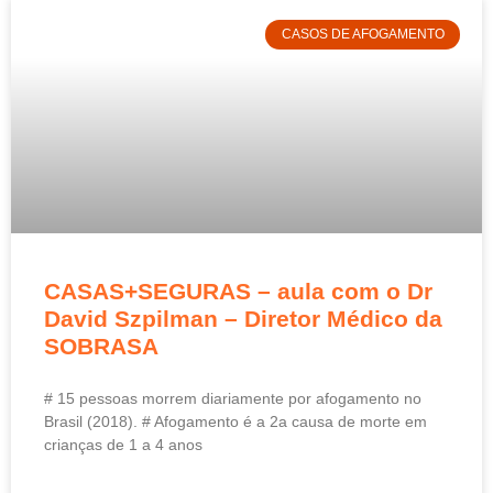
CASOS DE AFOGAMENTO
CASAS+SEGURAS – aula com o Dr
David Szpilman – Diretor Médico da
SOBRASA
# 15 pessoas morrem diariamente por afogamento no
Brasil (2018). # Afogamento é a 2a causa de morte em
crianças de 1 a 4 anos