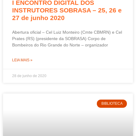
I ENCONTRO DIGITAL DOS
INSTRUTORES SOBRASA – 25, 26 e
27 de junho 2020
Abertura oficial – Cel Luiz Monteiro (Cmte CBMRN) e Cel
Prates (RS) (presidente da SOBRASA) Corpo de
Bombeiros do Rio Grande do Norte – organizador
LEIA MAIS »
28 de junho de 2020
BIBLIOTECA