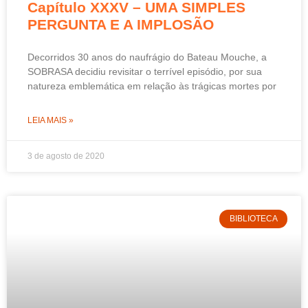
Capítulo XXXV – UMA SIMPLES
PERGUNTA E A IMPLOSÃO
Decorridos 30 anos do naufrágio do Bateau Mouche, a
SOBRASA decidiu revisitar o terrível episódio, por sua
natureza emblemática em relação às trágicas mortes por
LEIA MAIS »
3 de agosto de 2020
BIBLIOTECA