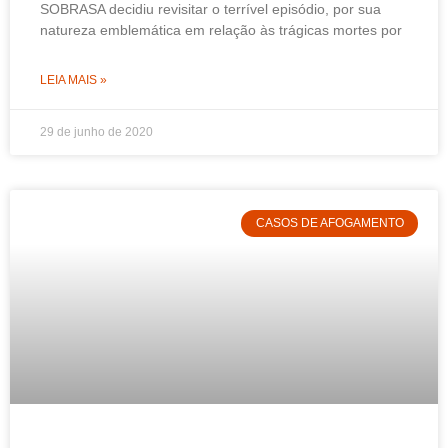
SOBRASA decidiu revisitar o terrível episódio, por sua
natureza emblemática em relação às trágicas mortes por
LEIA MAIS »
29 de junho de 2020
CASOS DE AFOGAMENTO