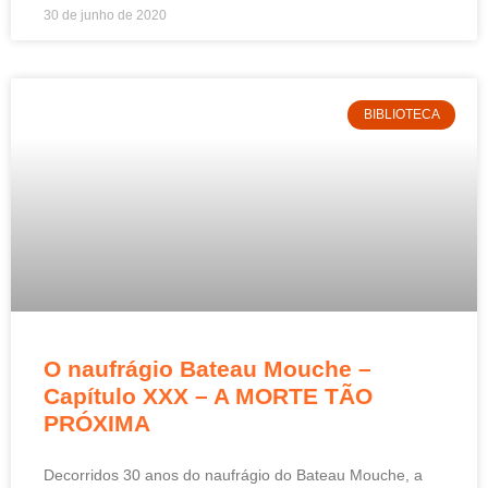
30 de junho de 2020
BIBLIOTECA
O naufrágio Bateau Mouche –
Capítulo XXX – A MORTE TÃO
PRÓXIMA
Decorridos 30 anos do naufrágio do Bateau Mouche, a