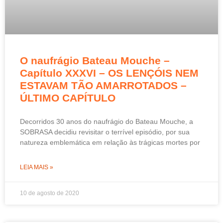
O naufrágio Bateau Mouche –
Capítulo XXXVI – OS LENÇÓIS NEM
ESTAVAM TÃO AMARROTADOS –
ÚLTIMO CAPÍTULO
Decorridos 30 anos do naufrágio do Bateau Mouche, a
SOBRASA decidiu revisitar o terrível episódio, por sua
natureza emblemática em relação às trágicas mortes por
LEIA MAIS »
10 de agosto de 2020