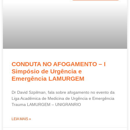
CONDUTA NO AFOGAMENTO – I
Simpósio de Urgência e
Emergência LAMURGEM
Dr David Szpilman, fala sobre afogamento no evento da
Liga Acadêmica de Medicina de Urgência e Emergência
Trauma LAMURGEM – UNIGRANRIO
LEIA MAIS »