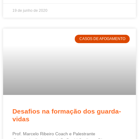
19 de junho de 2020
CASOS DE AFOGAMENTO
Desafios na formação dos guarda-
vidas
Prof. Marcelo Ribeiro Coach e Palestrante