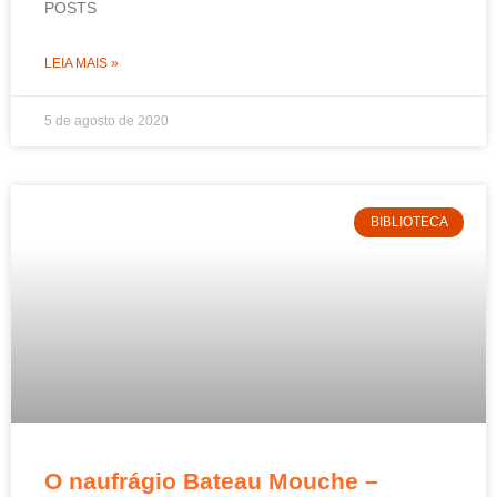
POSTS
LEIA MAIS »
5 de agosto de 2020
BIBLIOTECA
O naufrágio Bateau Mouche –