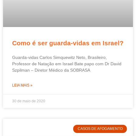
Como é ser guarda-vidas em Israel?
Guarda-vidas Carlos Simquewitz Neto, Brasileiro,
Professor de Natação em Israel Bate papo com Dr David
Szpilman – Diretor Médico da SOBRASA
LEIA MAIS »
30 de maio de 2020
CASOS DE AFOGAMENTO