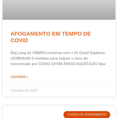
AFOGAMENTO EM TEMPO DE
COVID
Maj Lang do CBMRS conversa com o Dr David Szpilman
(SOBRASA) 5 medidas para reduzir o risco de
transmissão por COVID-19 EM ÁREAS AQUÁTICAS Veja
LEIA MAIS »
3 de julho de 2020
CASOS DE AFOGAMENTO