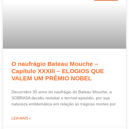
O naufrágio Bateau Mouche –
Capítulo XXXIII – ELOGIOS QUE
VALEM UM PRÊMIO NOBEL
Decorridos 30 anos do naufrágio do Bateau Mouche, a
SOBRASA decidiu revisitar o terrível episódio, por sua
natureza emblemática em relação às trágicas mortes por
LEIA MAIS »