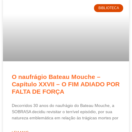
BIBLIOTECA
O naufrágio Bateau Mouche –
Capítulo XXVII – O FIM ADIADO POR
FALTA DE FORÇA
Decorridos 30 anos do naufrágio do Bateau Mouche, a
SOBRASA decidiu revisitar o terrível episódio, por sua
natureza emblemática em relação às trágicas mortes por