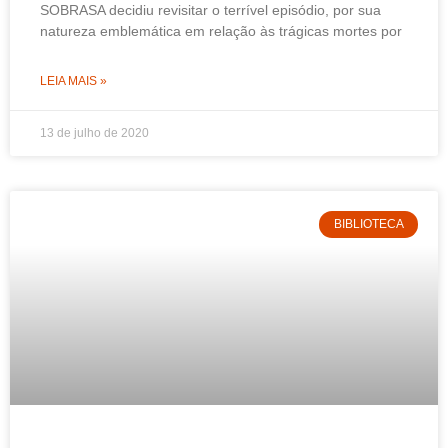
SOBRASA decidiu revisitar o terrível episódio, por sua
natureza emblemática em relação às trágicas mortes por
LEIA MAIS »
13 de julho de 2020
BIBLIOTECA