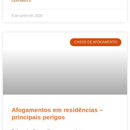
LEIA MAIS »
8 de junho de 2020
CASOS DE AFOGAMENTO
Afogamentos em residências –
principais perigos