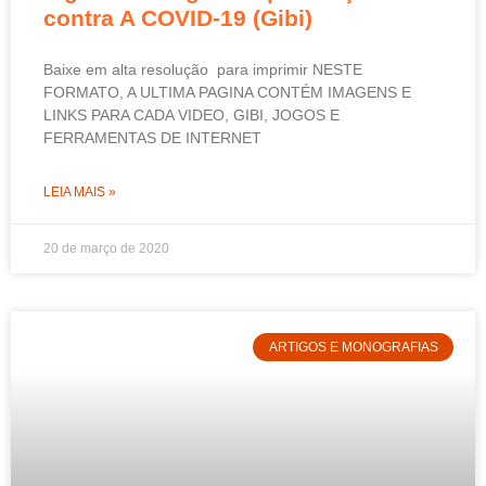
contra A COVID-19 (Gibi)
Baixe em alta resolução para imprimir NESTE
FORMATO, A ULTIMA PAGINA CONTÉM IMAGENS E
LINKS PARA CADA VIDEO, GIBI, JOGOS E
FERRAMENTAS DE INTERNET
LEIA MAIS »
20 de março de 2020
ARTIGOS E MONOGRAFIAS