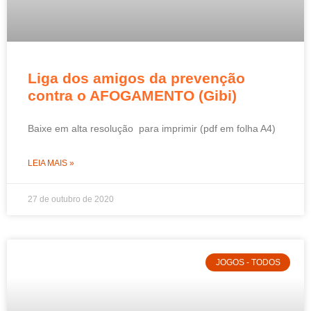
Liga dos amigos da prevenção
contra o AFOGAMENTO (Gibi)
Baixe em alta resolução para imprimir (pdf em folha A4)
LEIA MAIS »
27 de outubro de 2020
JOGOS - TODOS