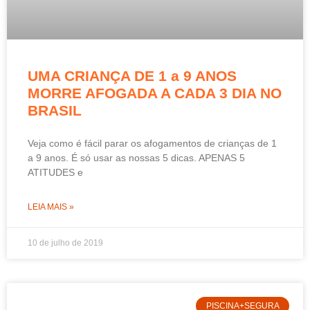
UMA CRIANÇA DE 1 a 9 ANOS
MORRE AFOGADA A CADA 3 DIA NO
BRASIL
Veja como é fácil parar os afogamentos de crianças de 1
a 9 anos. É só usar as nossas 5 dicas. APENAS 5
ATITUDES e
LEIA MAIS »
10 de julho de 2019
PISCINA+SEGURA