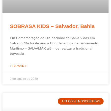
SOBRASA KIDS – Salvador, Bahia
Em Comemoração do Dia nacional do Salva Vidas em
Salvador/Ba Neste ano a Coordenadoria de Salvamento
Marítimo – SALVAMAR além de realizar a tradicional
travessia
LEIA MAIS »
1 de janeiro de 2020
ARTIGOS E MONOGRAFIAS