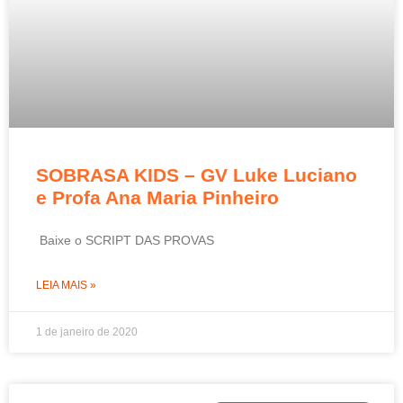
SOBRASA KIDS – GV Luke Luciano
e Profa Ana Maria Pinheiro
Baixe o SCRIPT DAS PROVAS
LEIA MAIS »
1 de janeiro de 2020