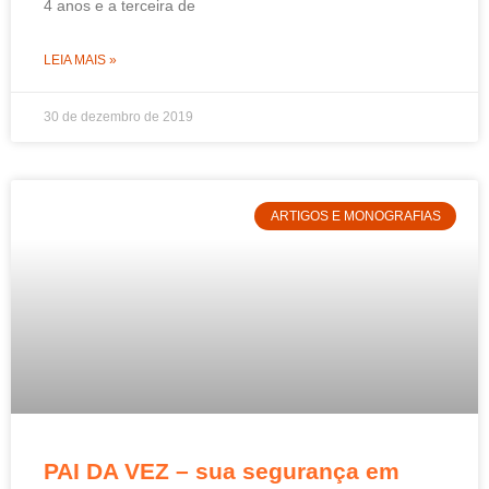
4 anos e a terceira de
LEIA MAIS »
30 de dezembro de 2019
ARTIGOS E MONOGRAFIAS
PAI DA VEZ – sua segurança em