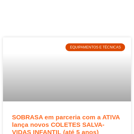
EQUIPAMENTOS E TÉCNICAS
SOBRASA em parceria com a ATIVA
lança novos COLETES SALVA-
VIDAS INFANTIL (até 5 anos)