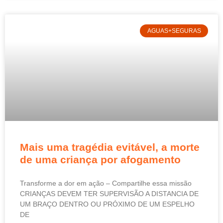
AGUAS+SEGURAS
Mais uma tragédia evitável, a morte
de uma criança por afogamento
Transforme a dor em ação – Compartilhe essa missão
CRIANÇAS DEVEM TER SUPERVISÃO A DISTANCIA DE
UM BRAÇO DENTRO OU PRÓXIMO DE UM ESPELHO
DE