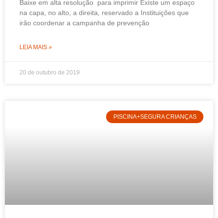
Baixe em alta resolução para imprimir Existe um espaço
na capa, no alto, a direita, reservado a Instituições que
irão coordenar a campanha de prevenção
LEIA MAIS »
20 de outubro de 2019
PISCINA+SEGURA CRIANÇAS