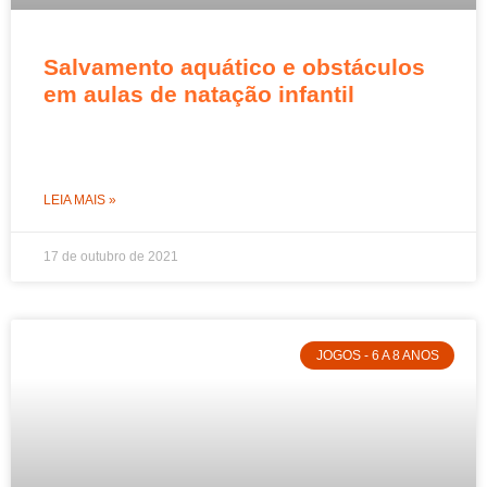
Salvamento aquático e obstáculos
em aulas de natação infantil
LEIA MAIS »
17 de outubro de 2021
JOGOS - 6 A 8 ANOS