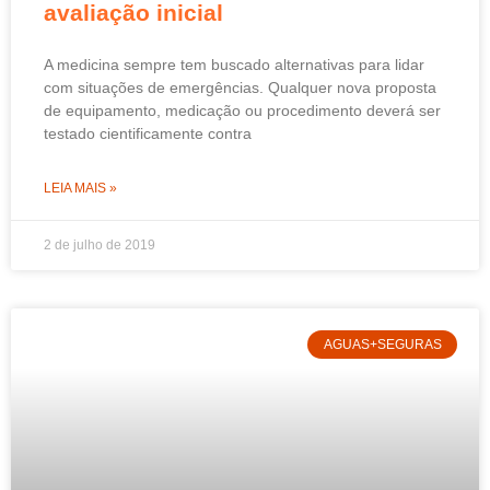
avaliação inicial
A medicina sempre tem buscado alternativas para lidar
com situações de emergências. Qualquer nova proposta
de equipamento, medicação ou procedimento deverá ser
testado cientificamente contra
LEIA MAIS »
2 de julho de 2019
AGUAS+SEGURAS