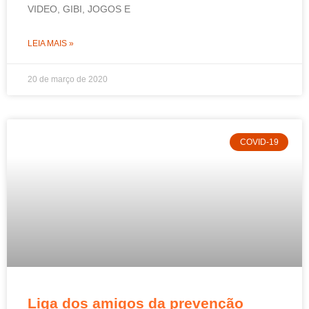
VIDEO, GIBI, JOGOS E
LEIA MAIS »
20 de março de 2020
COVID-19
Liga dos amigos da prevenção