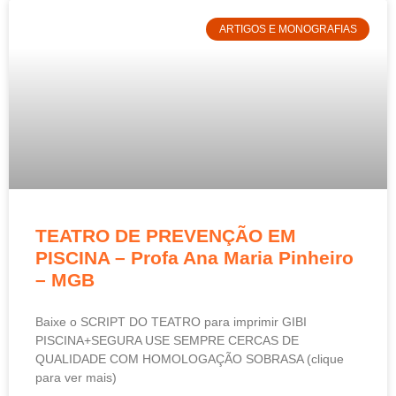
ARTIGOS E MONOGRAFIAS
TEATRO DE PREVENÇÃO EM
PISCINA – Profa Ana Maria Pinheiro
– MGB
Baixe o SCRIPT DO TEATRO para imprimir GIBI
PISCINA+SEGURA USE SEMPRE CERCAS DE
QUALIDADE COM HOMOLOGAÇÃO SOBRASA (clique
para ver mais)