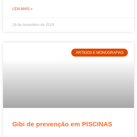
LEIA MAIS »
18 de novembro de 2019
ARTIGOS E MONOGRAFIAS
Gibi de prevenção em PISCINAS