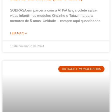
SOBRASA em parceria com a ATIVA lança colete salva-
vidas infantil nos modelos Kinzinho e Tatazinha para
menores de 5 anos. Unidade – compre aqui quantidades
LEIA MAIS »
13 de novembro de 2024
ARTIGOS E MONOGRAFIAS