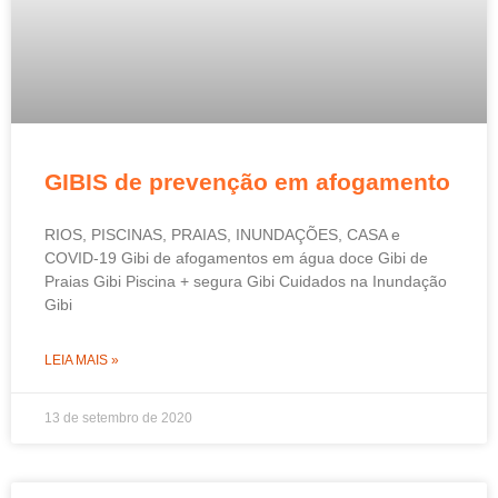
GIBIS de prevenção em afogamento
RIOS, PISCINAS, PRAIAS, INUNDAÇÕES, CASA e
COVID-19 Gibi de afogamentos em água doce Gibi de
Praias Gibi Piscina + segura Gibi Cuidados na Inundação
Gibi
LEIA MAIS »
13 de setembro de 2020