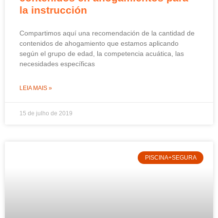
la instrucción
Compartimos aquí una recomendación de la cantidad de
contenidos de ahogamiento que estamos aplicando
según el grupo de edad, la competencia acuática, las
necesidades específicas
LEIA MAIS »
15 de julho de 2019
PISCINA+SEGURA