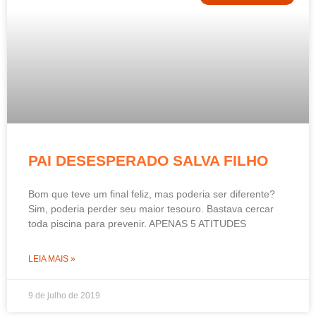
PAI DESESPERADO SALVA FILHO
Bom que teve um final feliz, mas poderia ser diferente?
Sim, poderia perder seu maior tesouro. Bastava cercar
toda piscina para prevenir. APENAS 5 ATITUDES
LEIA MAIS »
9 de julho de 2019