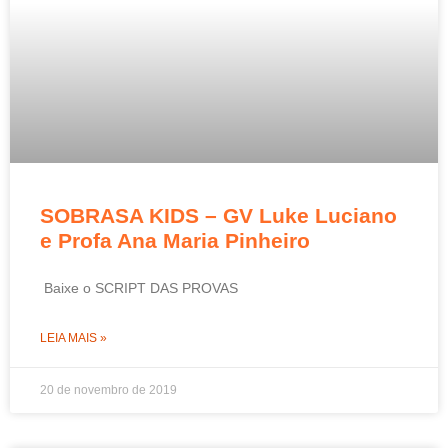
SOBRASA KIDS – GV Luke Luciano
e Profa Ana Maria Pinheiro
Baixe o SCRIPT DAS PROVAS
LEIA MAIS »
20 de novembro de 2019