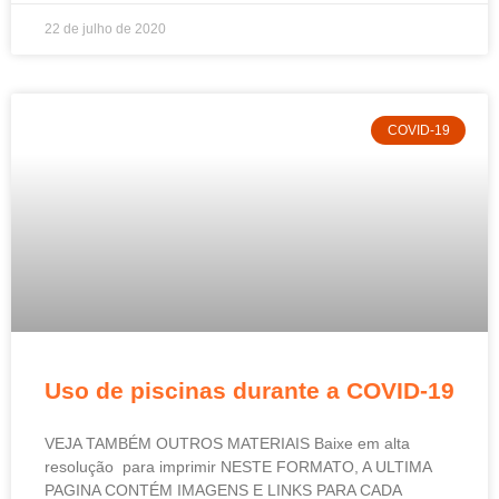
22 de julho de 2020
COVID-19
Uso de piscinas durante a COVID-19
VEJA TAMBÉM OUTROS MATERIAIS Baixe em alta
resolução para imprimir NESTE FORMATO, A ULTIMA
PAGINA CONTÉM IMAGENS E LINKS PARA CADA