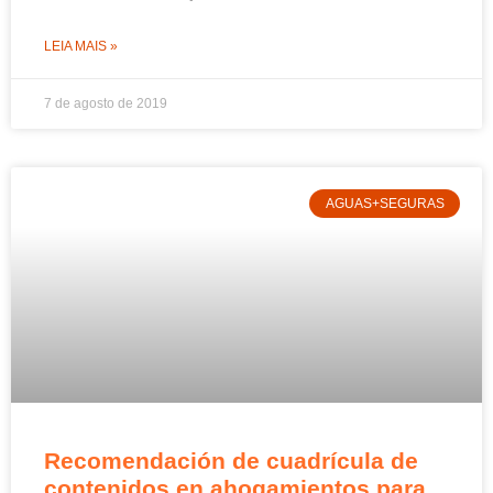
LEIA MAIS »
7 de agosto de 2019
AGUAS+SEGURAS
Recomendación de cuadrícula de
contenidos en ahogamientos para