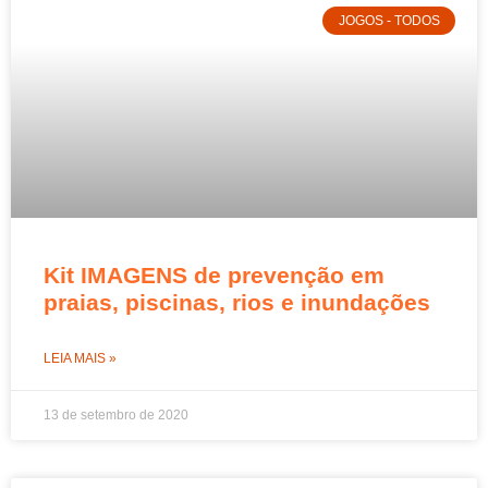
JOGOS - TODOS
Kit IMAGENS de prevenção em
praias, piscinas, rios e inundações
LEIA MAIS »
13 de setembro de 2020