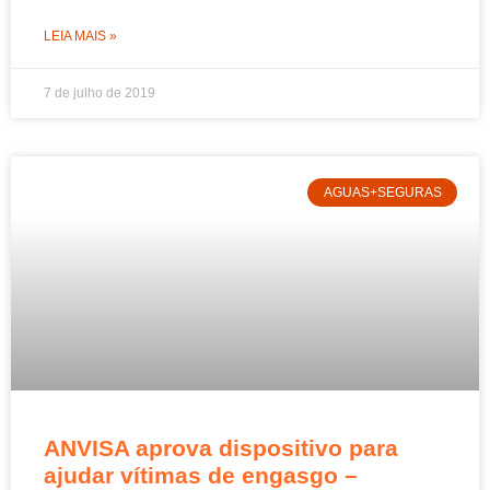
LEIA MAIS »
7 de julho de 2019
AGUAS+SEGURAS
ANVISA aprova dispositivo para
ajudar vítimas de engasgo –