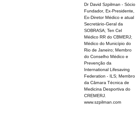
Dr David Szpilman - Sócio
Fundador, Ex-Presidente,
Ex-Diretor Médico e atual
Secretário-Geral da
SOBRASA; Ten Cel
Médico RR do CBMERJ;
Médico do Município do
Rio de Janeiro; Membro
do Conselho Médico e
Prevenção da
International Lifesaving
Federation - ILS; Membro
da Câmara Técnica de
Medicina Desportiva do
CREMERJ.
www.szpilman.com