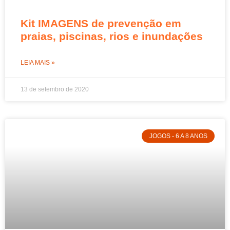
Kit IMAGENS de prevenção em
praias, piscinas, rios e inundações
LEIA MAIS »
13 de setembro de 2020
JOGOS - 6 A 8 ANOS