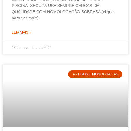
PISCINA+SEGURA USE SEMPRE CERCAS DE
QUALIDADE COM HOMOLOGAÇÃO SOBRASA (clique
para ver mais)
LEIA MAIS »
18 de novembro de 2019
ARTIGOS E MONOGRAFIAS