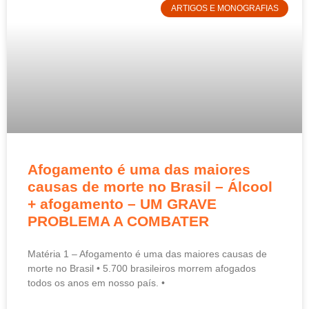
ARTIGOS E MONOGRAFIAS
Afogamento é uma das maiores
causas de morte no Brasil – Álcool
+ afogamento – UM GRAVE
PROBLEMA A COMBATER
Matéria 1 – Afogamento é uma das maiores causas de
morte no Brasil • 5.700 brasileiros morrem afogados
todos os anos em nosso país. •