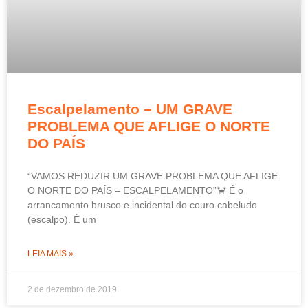
Escalpelamento – UM GRAVE
PROBLEMA QUE AFLIGE O NORTE
DO PAÍS
“VAMOS REDUZIR UM GRAVE PROBLEMA QUE AFLIGE
O NORTE DO PAÍS – ESCALPELAMENTO”🦀 É o
arrancamento brusco e incidental do couro cabeludo
(escalpo). É um
LEIA MAIS »
2 de dezembro de 2019