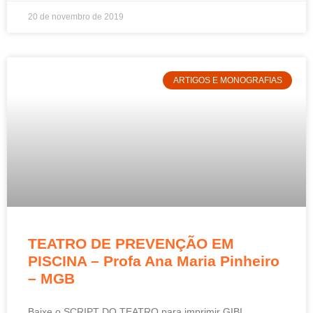
20 de novembro de 2019
ARTIGOS E MONOGRAFIAS
TEATRO DE PREVENÇÃO EM
PISCINA – Profa Ana Maria Pinheiro
– MGB
Baixe o SCRIPT DO TEATRO para imprimir GIBI