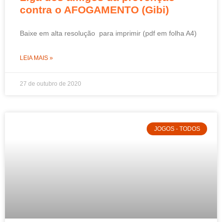
contra o AFOGAMENTO (Gibi)
Baixe em alta resolução para imprimir (pdf em folha A4)
LEIA MAIS »
27 de outubro de 2020
JOGOS - TODOS