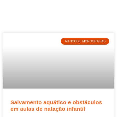
ARTIGOS E MONOGRAFIAS
Salvamento aquático e obstáculos
em aulas de natação infantil