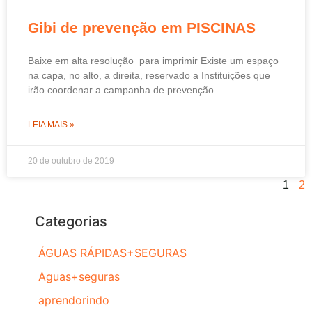
Gibi de prevenção em PISCINAS
Baixe em alta resolução para imprimir Existe um espaço
na capa, no alto, a direita, reservado a Instituições que
irão coordenar a campanha de prevenção
LEIA MAIS »
20 de outubro de 2019
1
2
Categorias
ÁGUAS RÁPIDAS+SEGURAS
Aguas+seguras
aprendorindo