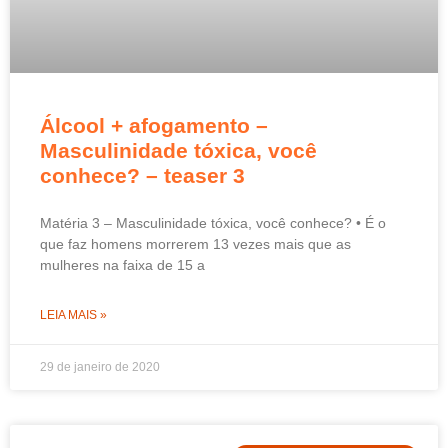
Álcool + afogamento –
Masculinidade tóxica, você
conhece? – teaser 3
Matéria 3 – Masculinidade tóxica, você conhece? • É o
que faz homens morrerem 13 vezes mais que as
mulheres na faixa de 15 a
LEIA MAIS »
29 de janeiro de 2020