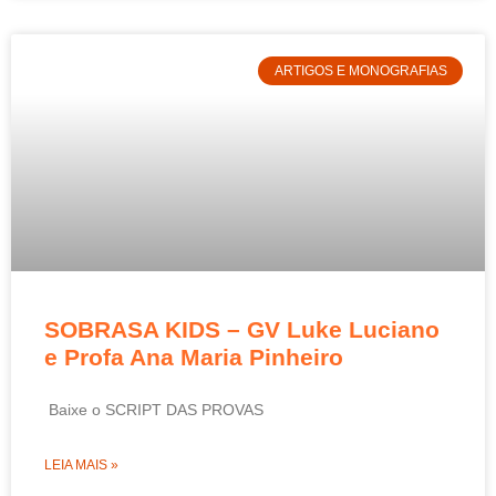
ARTIGOS E MONOGRAFIAS
SOBRASA KIDS – GV Luke Luciano
e Profa Ana Maria Pinheiro
Baixe o SCRIPT DAS PROVAS
LEIA MAIS »