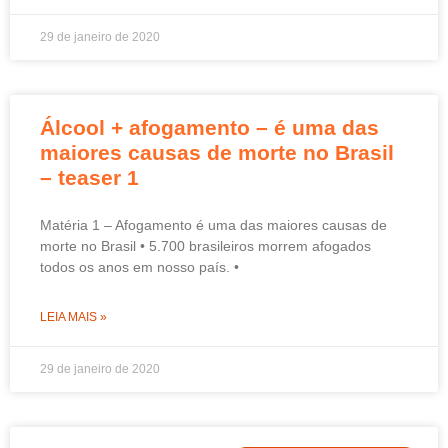
29 de janeiro de 2020
Álcool + afogamento – é uma das
maiores causas de morte no Brasil
– teaser 1
Matéria 1 – Afogamento é uma das maiores causas de
morte no Brasil • 5.700 brasileiros morrem afogados
todos os anos em nosso país. •
LEIA MAIS »
29 de janeiro de 2020