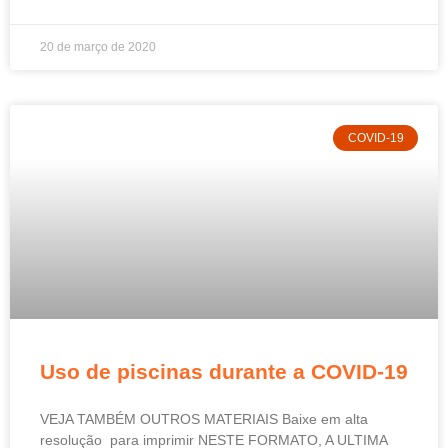
20 de março de 2020
COVID-19
Uso de piscinas durante a COVID-19
VEJA TAMBÉM OUTROS MATERIAIS Baixe em alta
resolução para imprimir NESTE FORMATO, A ULTIMA