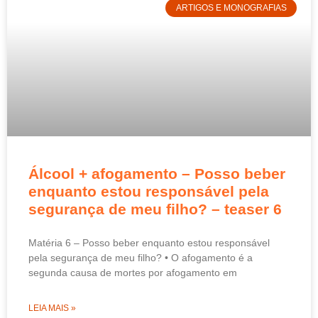
ARTIGOS E MONOGRAFIAS
Álcool + afogamento – Posso beber
enquanto estou responsável pela
segurança de meu filho? – teaser 6
Matéria 6 – Posso beber enquanto estou responsável
pela segurança de meu filho? • O afogamento é a
segunda causa de mortes por afogamento em
LEIA MAIS »