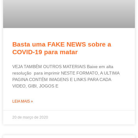
Basta uma FAKE NEWS sobre a
COVID-19 para matar
VEJA TAMBÉM OUTROS MATERIAIS Baixe em alta
resolução para imprimir NESTE FORMATO, A ULTIMA
PAGINA CONTÉM IMAGENS E LINKS PARA CADA
VIDEO, GIBI, JOGOS E
LEIA MAIS »
20 de março de 2020