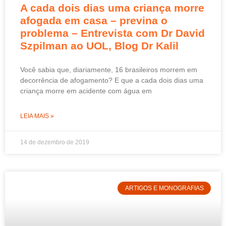
A cada dois dias uma criança morre
afogada em casa – previna o
problema – Entrevista com Dr David
Szpilman ao UOL, Blog Dr Kalil
Você sabia que, diariamente, 16 brasileiros morrem em
decorrência de afogamento? E que a cada dois dias uma
criança morre em acidente com água em
LEIA MAIS »
14 de dezembro de 2019
ARTIGOS E MONOGRAFIAS