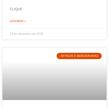
CLIQUE
LEIA MAIS »
19 de dezembro de 2019
ARTIGOS E MONOGRAFIAS