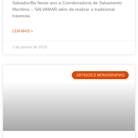
Salvador/Ba Neste ano a Coordenadoria de Salvamento
Marítimo – SALVAMAR além de realizar a tradicional
travessia
LEIA MAIS »
1 de janeiro de 2020
ARTIGOS E MONOGRAFIAS