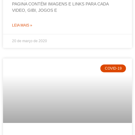
PAGINA CONTÉM IMAGENS E LINKS PARA CADA
VIDEO, GIBI, JOGOS E
LEIA MAIS »
20 de março de 2020
COVID-19