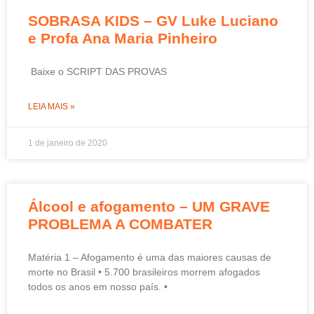
SOBRASA KIDS – GV Luke Luciano
e Profa Ana Maria Pinheiro
Baixe o SCRIPT DAS PROVAS
LEIA MAIS »
1 de janeiro de 2020
Álcool e afogamento – UM GRAVE
PROBLEMA A COMBATER
Matéria 1 – Afogamento é uma das maiores causas de
morte no Brasil • 5.700 brasileiros morrem afogados
todos os anos em nosso país. •