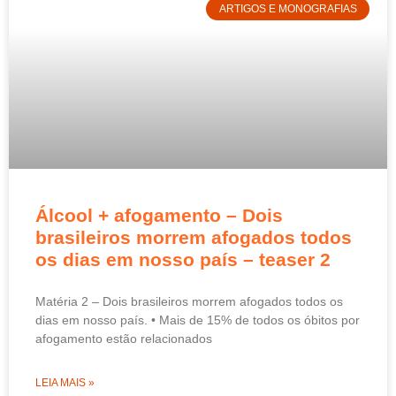
ARTIGOS E MONOGRAFIAS
Álcool + afogamento – Dois
brasileiros morrem afogados todos
os dias em nosso país – teaser 2
Matéria 2 – Dois brasileiros morrem afogados todos os
dias em nosso país. • Mais de 15% de todos os óbitos por
afogamento estão relacionados
LEIA MAIS »