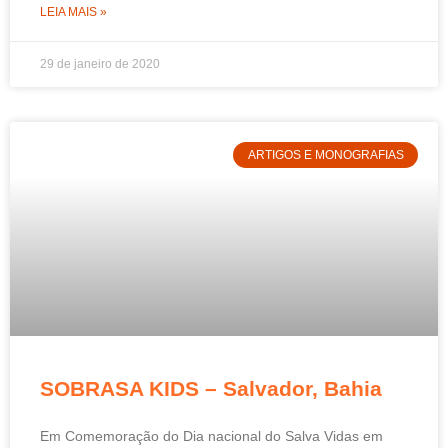
LEIA MAIS »
29 de janeiro de 2020
ARTIGOS E MONOGRAFIAS
SOBRASA KIDS – Salvador, Bahia
Em Comemoração do Dia nacional do Salva Vidas em