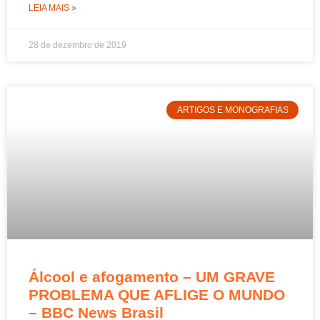
LEIA MAIS »
28 de dezembro de 2019
ARTIGOS E MONOGRAFIAS
Álcool e afogamento – UM GRAVE
PROBLEMA QUE AFLIGE O MUNDO
– BBC News Brasil