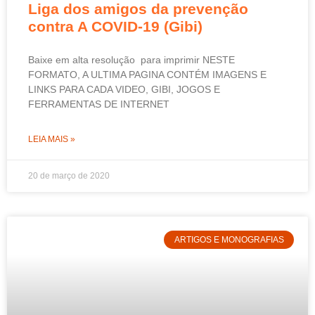
Liga dos amigos da prevenção
contra A COVID-19 (Gibi)
Baixe em alta resolução para imprimir NESTE
FORMATO, A ULTIMA PAGINA CONTÉM IMAGENS E
LINKS PARA CADA VIDEO, GIBI, JOGOS E
FERRAMENTAS DE INTERNET
LEIA MAIS »
20 de março de 2020
ARTIGOS E MONOGRAFIAS