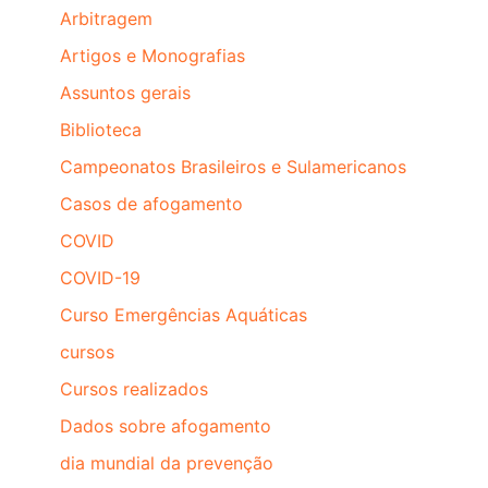
Arbitragem
Artigos e Monografias
Assuntos gerais
Biblioteca
Campeonatos Brasileiros e Sulamericanos
Casos de afogamento
COVID
COVID-19
Curso Emergências Aquáticas
cursos
Cursos realizados
Dados sobre afogamento
dia mundial da prevenção