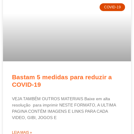
COVID-19
Bastam 5 medidas para reduzir a
COVID-19
VEJA TAMBÉM OUTROS MATERIAIS Baixe em alta
resolução para imprimir NESTE FORMATO, A ULTIMA
PAGINA CONTÉM IMAGENS E LINKS PARA CADA
VIDEO, GIBI, JOGOS E
LEIA MAIS »