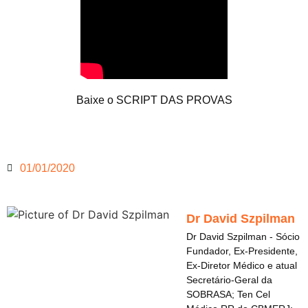
Baixe o SCRIPT DAS PROVAS
01/01/2020
Dr David Szpilman
Dr David Szpilman - Sócio
Fundador, Ex-Presidente,
Ex-Diretor Médico e atual
Secretário-Geral da
SOBRASA; Ten Cel