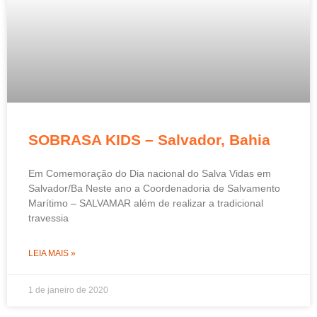
SOBRASA KIDS – Salvador, Bahia
Em Comemoração do Dia nacional do Salva Vidas em
Salvador/Ba Neste ano a Coordenadoria de Salvamento
Marítimo – SALVAMAR além de realizar a tradicional
travessia
LEIA MAIS »
1 de janeiro de 2020