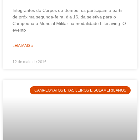
Integrantes do Corpos de Bombeiros participam a partir
de próxima segunda-feira, dia 16, da seletiva para o
Campeonato Mundial Militar na modalidade Lifesaving. O
evento
LEIA MAIS »
12 de maio de 2016
CAMPEONATOS BRASILEIROS E SULAMERICANOS