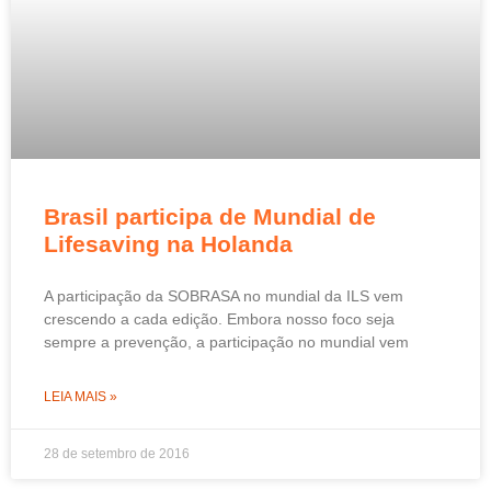
Brasil participa de Mundial de
Lifesaving na Holanda
A participação da SOBRASA no mundial da ILS vem
crescendo a cada edição. Embora nosso foco seja
sempre a prevenção, a participação no mundial vem
LEIA MAIS »
28 de setembro de 2016