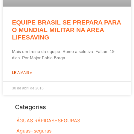
EQUIPE BRASIL SE PREPARA PARA
O MUNDIAL MILITAR NA AREA
LIFESAVING
Mais um treino da equipe. Rumo a seletiva. Faltam 19
dias. Por Major Fabio Braga
LEIA MAIS »
30 de abril de 2016
Categorias
ÁGUAS RÁPIDAS+SEGURAS
Aguas+seguras