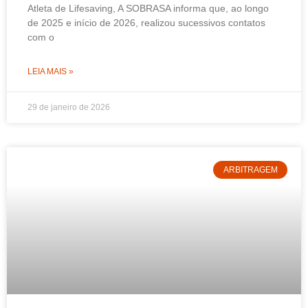
Atleta de Lifesaving, A SOBRASA informa que, ao longo
de 2025 e início de 2026, realizou sucessivos contatos
com o
LEIA MAIS »
29 de janeiro de 2026
ARBITRAGEM