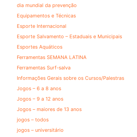
dia mundial da prevenção
Equipamentos e Técnicas
Esporte Internacional
Esporte Salvamento – Estaduais e Municipais
Esportes Aquáticos
Ferramentas SEMANA LATINA
Ferramentas Surf-salva
Informações Gerais sobre os Cursos/Palestras
Jogos – 6 a 8 anos
Jogos – 9 a 12 anos
Jogos – maiores de 13 anos
jogos – todos
jogos – universitário