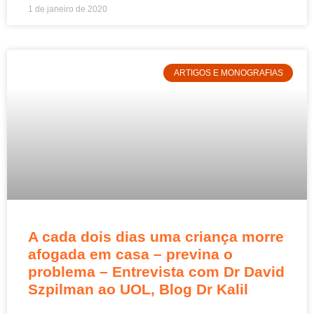
1 de janeiro de 2020
ARTIGOS E MONOGRAFIAS
A cada dois dias uma criança morre
afogada em casa – previna o
problema – Entrevista com Dr David
Szpilman ao UOL, Blog Dr Kalil