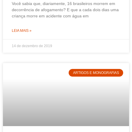
Você sabia que, diariamente, 16 brasileiros morrem em
decorrência de afogamento? E que a cada dois dias uma
criança morre em acidente com água em
LEIA MAIS »
14 de dezembro de 2019
ARTIGOS E MONOGRAFIAS