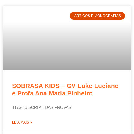
ARTIGOS E MONOGRAFIAS
SOBRASA KIDS – GV Luke Luciano
e Profa Ana Maria Pinheiro
Baixe o SCRIPT DAS PROVAS
LEIA MAIS »