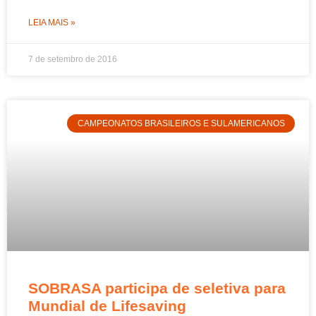
LEIA MAIS »
7 de setembro de 2016
CAMPEONATOS BRASILEIROS E SULAMERICANOS
SOBRASA participa de seletiva para
Mundial de Lifesaving