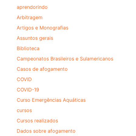
aprendorindo
Arbitragem
Artigos e Monografias
Assuntos gerais
Biblioteca
Campeonatos Brasileiros e Sulamericanos
Casos de afogamento
COVID
COVID-19
Curso Emergências Aquáticas
cursos
Cursos realizados
Dados sobre afogamento