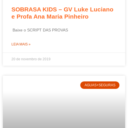
SOBRASA KIDS – GV Luke Luciano
e Profa Ana Maria Pinheiro
Baixe o SCRIPT DAS PROVAS
LEIA MAIS »
20 de novembro de 2019
AGUAS+SEGURAS