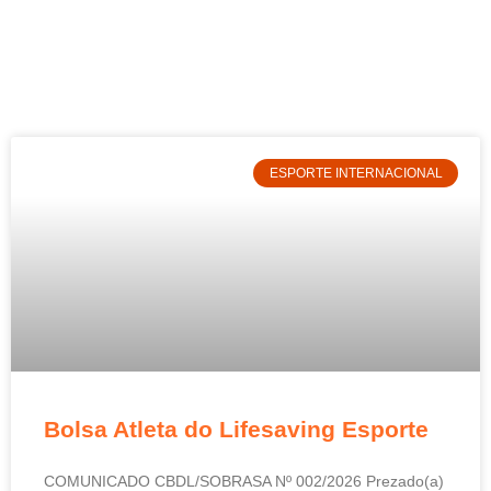
ESPORTE INTERNACIONAL
Bolsa Atleta do Lifesaving Esporte
COMUNICADO CBDL/SOBRASA Nº 002/2026 Prezado(a)