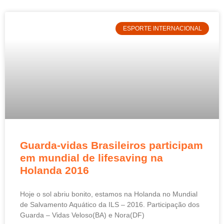
ESPORTE INTERNACIONAL
Guarda-vidas Brasileiros participam
em mundial de lifesaving na
Holanda 2016
Hoje o sol abriu bonito, estamos na Holanda no Mundial
de Salvamento Aquático da ILS – 2016. Participação dos
Guarda – Vidas Veloso(BA) e Nora(DF)