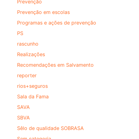
Prevenção
Prevenção em escolas
Programas e ações de prevenção
PS
rascunho
Realizações
Recomendações em Salvamento
reporter
rios+seguros
Sala da Fama
SAVA
SBVA
Sêlo de qualidade SOBRASA
Sem categoria