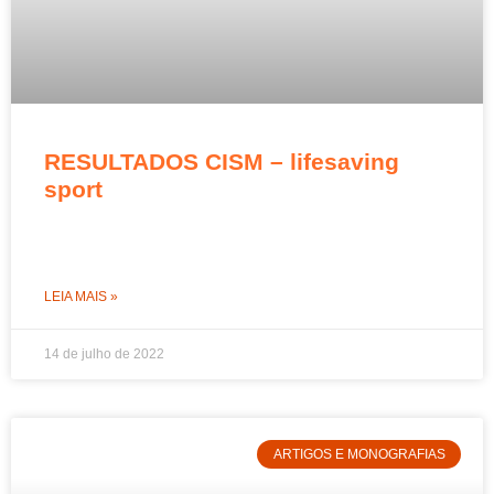
RESULTADOS CISM – lifesaving
sport
LEIA MAIS »
14 de julho de 2022
ARTIGOS E MONOGRAFIAS