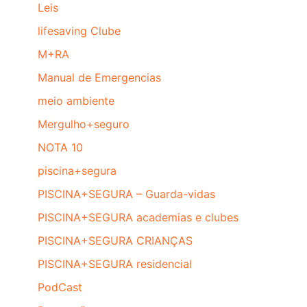
Leis
lifesaving Clube
M+RA
Manual de Emergencias
meio ambiente
Mergulho+seguro
NOTA 10
piscina+segura
PISCINA+SEGURA – Guarda-vidas
PISCINA+SEGURA academias e clubes
PISCINA+SEGURA CRIANÇAS
PISCINA+SEGURA residencial
PodCast