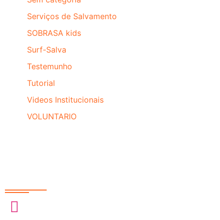
Serviços de Salvamento
SOBRASA kids
Surf-Salva
Testemunho
Tutorial
Videos Institucionais
VOLUNTARIO
Redes Sociais
@sobrasa