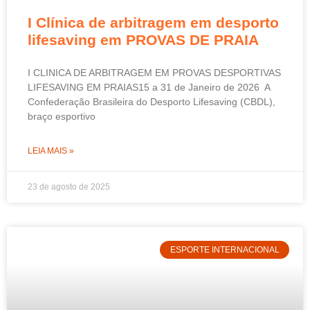
I Clínica de arbitragem em desporto
lifesaving em PROVAS DE PRAIA
I CLINICA DE ARBITRAGEM EM PROVAS DESPORTIVAS
LIFESAVING EM PRAIAS15 a 31 de Janeiro de 2026 A
Confederação Brasileira do Desporto Lifesaving (CBDL),
braço esportivo
LEIA MAIS »
23 de agosto de 2025
ESPORTE INTERNACIONAL