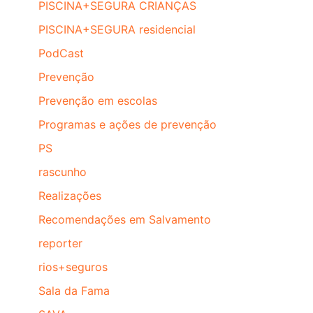
PISCINA+SEGURA CRIANÇAS
PISCINA+SEGURA residencial
PodCast
Prevenção
Prevenção em escolas
Programas e ações de prevenção
PS
rascunho
Realizações
Recomendações em Salvamento
reporter
rios+seguros
Sala da Fama