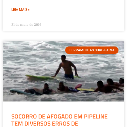
LEIA MAIS »
21 de maio de 2016
FERRAMENTAS SURF-SALVA
SOCORRO DE AFOGADO EM PIPELINE
TEM DIVERSOS ERROS DE