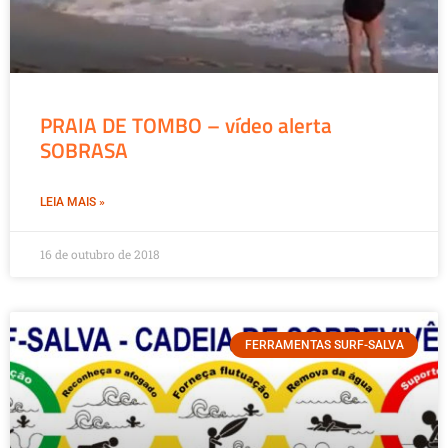
PRAIA DE TOMBO – vídeo alerta
SOBRASA
LEIA MAIS »
16 de outubro de 2018
FERRAMENTAS SURF-SALVA