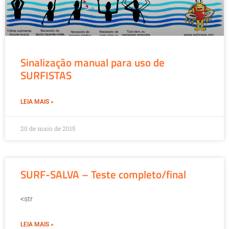
Sinalização manual para uso de
SURFISTAS
LEIA MAIS »
20 de maio de 2015
SURF-SALVA – Teste completo/final
<str
LEIA MAIS »