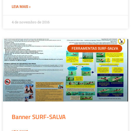
LEIA MAIS »
4 de novembro de 2016
FERRAMENTAS SURF-SALVA
Banner SURF-SALVA