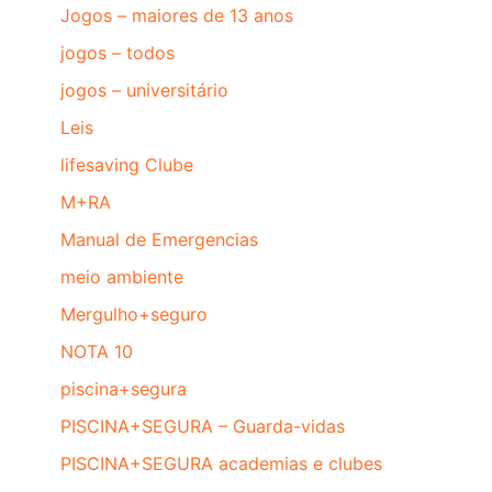
Jogos – maiores de 13 anos
jogos – todos
jogos – universitário
Leis
lifesaving Clube
M+RA
Manual de Emergencias
meio ambiente
Mergulho+seguro
NOTA 10
piscina+segura
PISCINA+SEGURA – Guarda-vidas
PISCINA+SEGURA academias e clubes