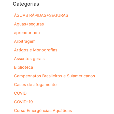
Categorias
ÁGUAS RÁPIDAS+SEGURAS
Aguas+seguras
aprendorindo
Arbitragem
Artigos e Monografias
Assuntos gerais
Biblioteca
Campeonatos Brasileiros e Sulamericanos
Casos de afogamento
COVID
COVID-19
Curso Emergências Aquáticas