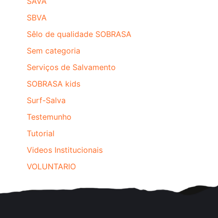
SAVA
SBVA
Sêlo de qualidade SOBRASA
Sem categoria
Serviços de Salvamento
SOBRASA kids
Surf-Salva
Testemunho
Tutorial
Videos Institucionais
VOLUNTARIO