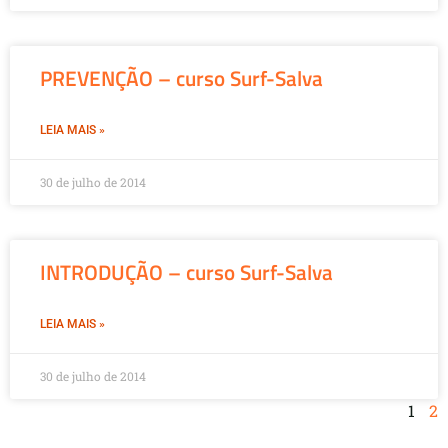
PREVENÇÃO – curso Surf-Salva
LEIA MAIS »
30 de julho de 2014
INTRODUÇÃO – curso Surf-Salva
LEIA MAIS »
30 de julho de 2014
1
2