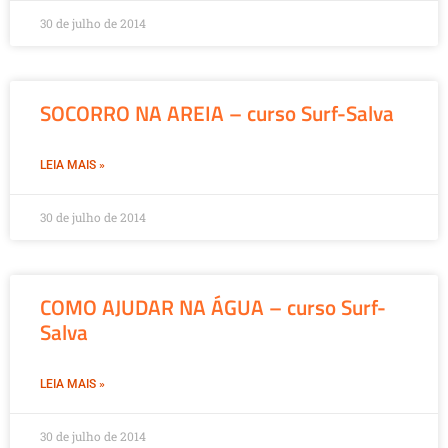
30 de julho de 2014
SOCORRO NA AREIA – curso Surf-Salva
LEIA MAIS »
30 de julho de 2014
COMO AJUDAR NA ÁGUA – curso Surf-
Salva
LEIA MAIS »
30 de julho de 2014