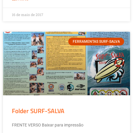
16 de maio de 2017
FERRAMENTAS SURF-SALVA
Folder SURF-SALVA
FRENTE VERSO Baixar para impressão