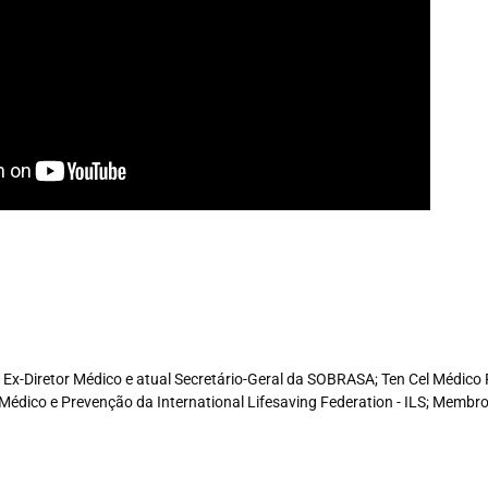
e, Ex-Diretor Médico e atual Secretário-Geral da SOBRASA; Ten Cel Médi
Médico e Prevenção da International Lifesaving Federation - ILS; Memb