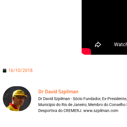
16/10/2018
Dr David Szpilman
Dr David Szpilman - Sócio Fundador, Ex-President
Município do Rio de Janeiro; Membro do Conselho 
Desportiva do CREMERJ. www.szpilman.com