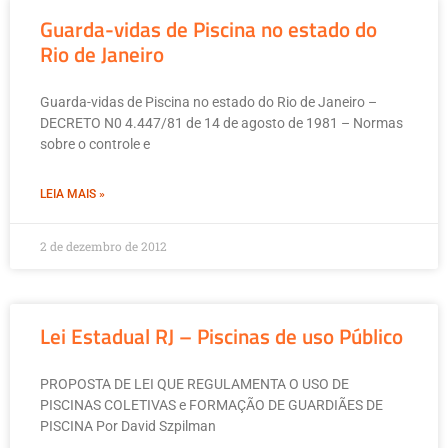
Guarda-vidas de Piscina no estado do
Rio de Janeiro
Guarda-vidas de Piscina no estado do Rio de Janeiro –
DECRETO N0 4.447/81 de 14 de agosto de 1981 – Normas
sobre o controle e
LEIA MAIS »
2 de dezembro de 2012
Lei Estadual RJ – Piscinas de uso Público
PROPOSTA DE LEI QUE REGULAMENTA O USO DE
PISCINAS COLETIVAS e FORMAÇÃO DE GUARDIÃES DE
PISCINA Por David Szpilman