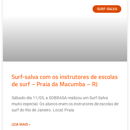
SURF-SALVA
Surf-salva com os instrutores de escolas
de surf – Praia da Macumba – RJ
Sábado dia 11/03, a SOBRASA realizou um Surf-Salva
muito especial. Os alunos eram os instrutores de escolas de
surf do Rio de Janeiro. Local: Praia
LEIA MAIS »