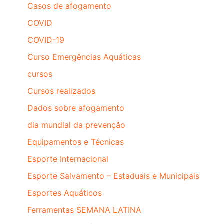
Casos de afogamento
COVID
COVID-19
Curso Emergências Aquáticas
cursos
Cursos realizados
Dados sobre afogamento
dia mundial da prevenção
Equipamentos e Técnicas
Esporte Internacional
Esporte Salvamento – Estaduais e Municipais
Esportes Aquáticos
Ferramentas SEMANA LATINA