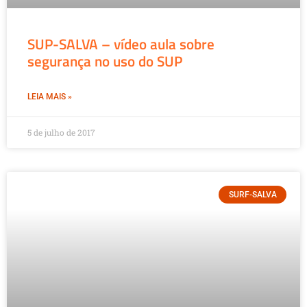
SUP-SALVA – vídeo aula sobre
segurança no uso do SUP
LEIA MAIS »
5 de julho de 2017
SURF-SALVA