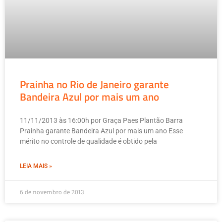
Prainha no Rio de Janeiro garante
Bandeira Azul por mais um ano
11/11/2013 às 16:00h por Graça Paes Plantão Barra
Prainha garante Bandeira Azul por mais um ano Esse
mérito no controle de qualidade é obtido pela
LEIA MAIS »
6 de novembro de 2013