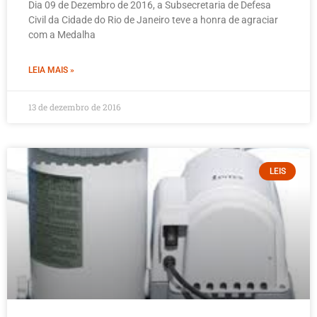
Dia 09 de Dezembro de 2016, a Subsecretaria de Defesa
Civil da Cidade do Rio de Janeiro teve a honra de agraciar
com a Medalha
LEIA MAIS »
13 de dezembro de 2016
LEIS