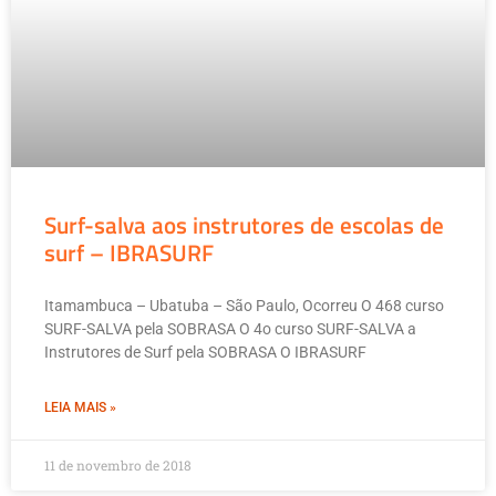
Surf-salva aos instrutores de escolas de
surf – IBRASURF
Itamambuca – Ubatuba – São Paulo, Ocorreu O 468 curso
SURF-SALVA pela SOBRASA O 4o curso SURF-SALVA a
Instrutores de Surf pela SOBRASA O IBRASURF
LEIA MAIS »
11 de novembro de 2018