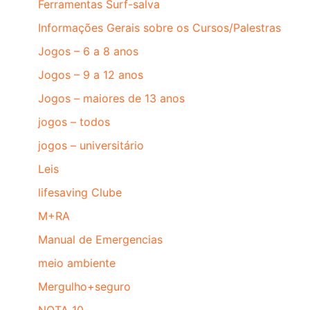
Ferramentas Surf-salva
Informações Gerais sobre os Cursos/Palestras
Jogos – 6 a 8 anos
Jogos – 9 a 12 anos
Jogos – maiores de 13 anos
jogos – todos
jogos – universitário
Leis
lifesaving Clube
M+RA
Manual de Emergencias
meio ambiente
Mergulho+seguro