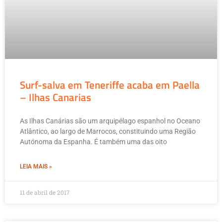
Surf-salva em Teneriffe acaba em Paella
– Ilhas Canarias
As Ilhas Canárias são um arquipélago espanhol no Oceano
Atlântico, ao largo de Marrocos, constituindo uma Região
Autónoma da Espanha. É também uma das oito
LEIA MAIS »
11 de abril de 2017