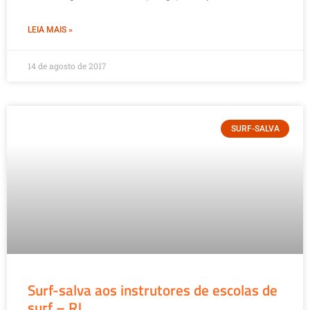
LEIA MAIS »
14 de agosto de 2017
SURF-SALVA
Surf-salva aos instrutores de escolas de
surf – RJ