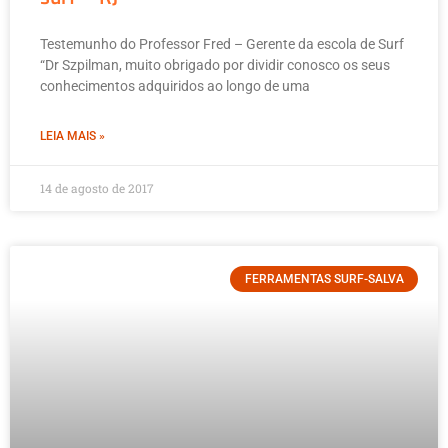
Testemunho do Professor Fred – Gerente da escola de Surf
“Dr Szpilman, muito obrigado por dividir conosco os seus
conhecimentos adquiridos ao longo de uma
LEIA MAIS »
14 de agosto de 2017
FERRAMENTAS SURF-SALVA