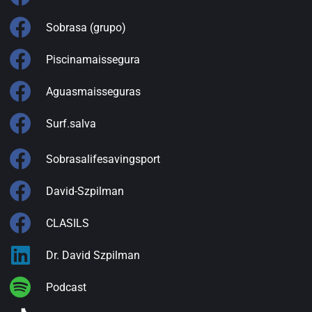
Sobrasa (grupo)
Piscinamaissegura
Aguasmaisseguras
Surf.salva
Sobrasalifesavingsport
David-Szpilman
CLASILS
Dr. David Szpilman
Podcast