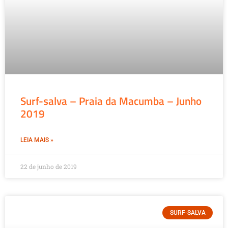
Surf-salva – Praia da Macumba – Junho
2019
LEIA MAIS »
22 de junho de 2019
SURF-SALVA