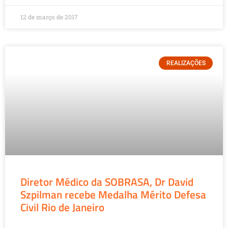
12 de março de 2017
REALIZAÇÕES
Diretor Médico da SOBRASA, Dr David
Szpilman recebe Medalha Mérito Defesa
Civil Rio de Janeiro