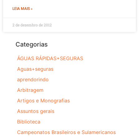
LEIA MAIS »
2 de dezembro de 2012
Categorias
ÁGUAS RÁPIDAS+SEGURAS
Aguas+seguras
aprendorindo
Arbitragem
Artigos e Monografias
Assuntos gerais
Biblioteca
Campeonatos Brasileiros e Sulamericanos