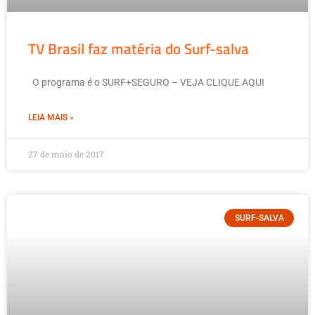
TV Brasil faz matéria do Surf-salva
O programa é o SURF+SEGURO – VEJA CLIQUE AQUI
LEIA MAIS »
27 de maio de 2017
SURF-SALVA