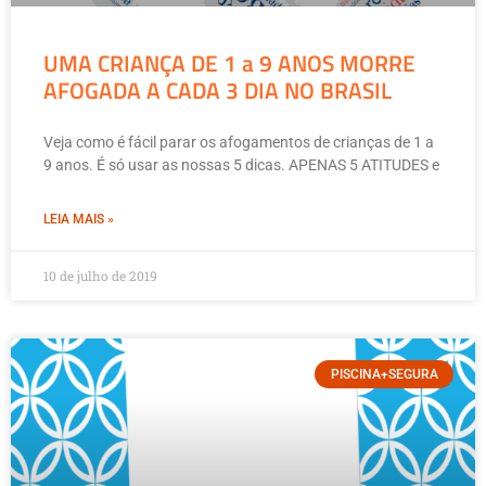
UMA CRIANÇA DE 1 a 9 ANOS MORRE
AFOGADA A CADA 3 DIA NO BRASIL
Veja como é fácil parar os afogamentos de crianças de 1 a
9 anos. É só usar as nossas 5 dicas. APENAS 5 ATITUDES e
LEIA MAIS »
10 de julho de 2019
PISCINA+SEGURA