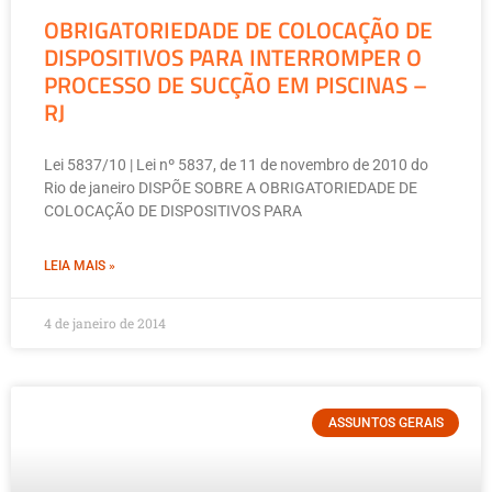
OBRIGATORIEDADE DE COLOCAÇÃO DE
DISPOSITIVOS PARA INTERROMPER O
PROCESSO DE SUCÇÃO EM PISCINAS –
RJ
Lei 5837/10 | Lei nº 5837, de 11 de novembro de 2010 do
Rio de janeiro DISPÕE SOBRE A OBRIGATORIEDADE DE
COLOCAÇÃO DE DISPOSITIVOS PARA
LEIA MAIS »
4 de janeiro de 2014
ASSUNTOS GERAIS