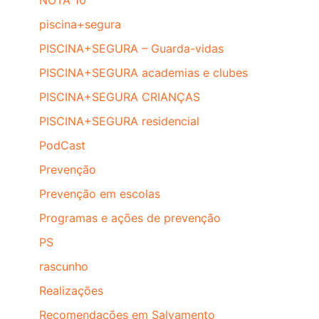
NOTA 10
piscina+segura
PISCINA+SEGURA – Guarda-vidas
PISCINA+SEGURA academias e clubes
PISCINA+SEGURA CRIANÇAS
PISCINA+SEGURA residencial
PodCast
Prevenção
Prevenção em escolas
Programas e ações de prevenção
PS
rascunho
Realizações
Recomendações em Salvamento