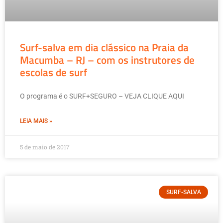
Surf-salva em dia clássico na Praia da
Macumba – RJ – com os instrutores de
escolas de surf
O programa é o SURF+SEGURO – VEJA CLIQUE AQUI
LEIA MAIS »
5 de maio de 2017
SURF-SALVA