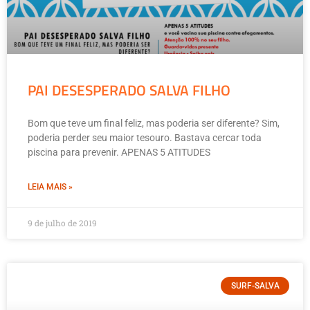
PAI DESESPERADO SALVA FILHO
Bom que teve um final feliz, mas poderia ser diferente? Sim,
poderia perder seu maior tesouro. Bastava cercar toda
piscina para prevenir. APENAS 5 ATITUDES
LEIA MAIS »
9 de julho de 2019
SURF-SALVA