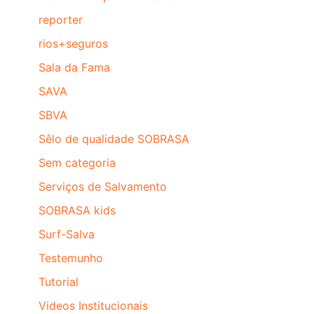
reporter
rios+seguros
Sala da Fama
SAVA
SBVA
Sêlo de qualidade SOBRASA
Sem categoria
Serviços de Salvamento
SOBRASA kids
Surf-Salva
Testemunho
Tutorial
Videos Institucionais