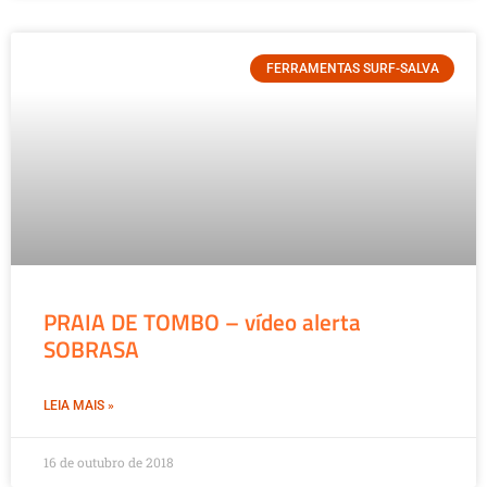
FERRAMENTAS SURF-SALVA
PRAIA DE TOMBO – vídeo alerta
SOBRASA
LEIA MAIS »
16 de outubro de 2018