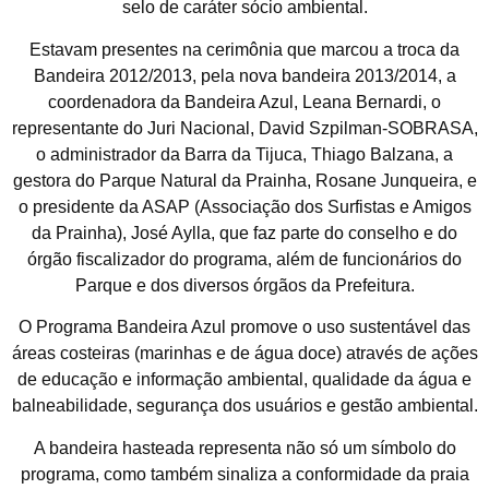
selo de caráter sócio ambiental.
Estavam presentes na cerimônia que marcou a troca da
Bandeira 2012/2013, pela nova bandeira 2013/2014, a
coordenadora da Bandeira Azul, Leana Bernardi, o
representante do Juri Nacional, David Szpilman-SOBRASA,
o administrador da Barra da Tijuca, Thiago Balzana, a
gestora do Parque Natural da Prainha, Rosane Junqueira, e
o presidente da ASAP (Associação dos Surfistas e Amigos
da Prainha), José Aylla, que faz parte do conselho e do
órgão fiscalizador do programa, além de funcionários do
Parque e dos diversos órgãos da Prefeitura.
O Programa Bandeira Azul promove o uso sustentável das
áreas costeiras (marinhas e de água doce) através de ações
de educação e informação ambiental, qualidade da água e
balneabilidade, segurança dos usuários e gestão ambiental.
A bandeira hasteada representa não só um símbolo do
programa, como também sinaliza a conformidade da praia