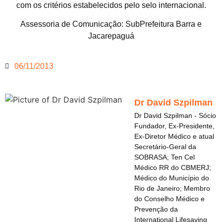
com os critérios estabelecidos pelo selo internacional.
Assessoria de Comunicação: SubPrefeitura Barra e
Jacarepaguá
06/11/2013
Dr David Szpilman
Dr David Szpilman - Sócio
Fundador, Ex-Presidente,
Ex-Diretor Médico e atual
Secretário-Geral da
SOBRASA; Ten Cel
Médico RR do CBMERJ;
Médico do Município do
Rio de Janeiro; Membro
do Conselho Médico e
Prevenção da
International Lifesaving