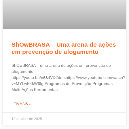
ShOwBRASA – Uma arena de ações
em prevenção de afogamento
ShOwBRASA – uma arena de ações em prevenção de
afogamento
https://youtu.be/niUzfVD2dmshttps://www.youtube.com/watch?
v=MYLwE4kW6Ig Programas de Prevenção Programas
Multi-Ações Ferramentas
LEIA MAIS »
18 de abril de 2025