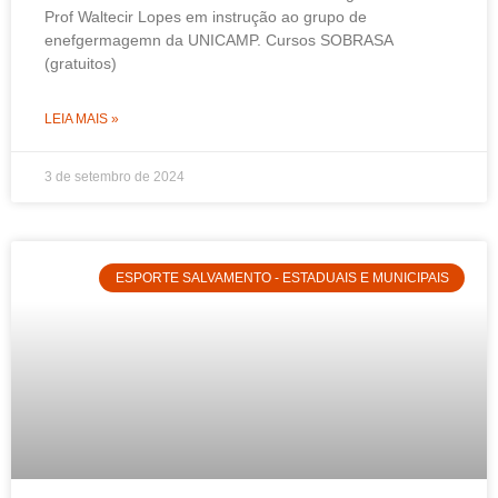
Prof Waltecir Lopes em instrução ao grupo de
enefgermagemn da UNICAMP. Cursos SOBRASA
(gratuitos)
LEIA MAIS »
3 de setembro de 2024
ESPORTE SALVAMENTO - ESTADUAIS E MUNICIPAIS