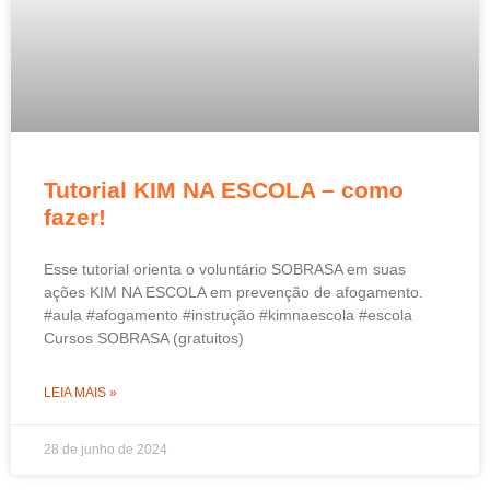
Tutorial KIM NA ESCOLA – como
fazer!
Esse tutorial orienta o voluntário SOBRASA em suas
ações KIM NA ESCOLA em prevenção de afogamento.
#aula #afogamento #instrução #kimnaescola #escola
Cursos SOBRASA (gratuitos)
LEIA MAIS »
28 de junho de 2024