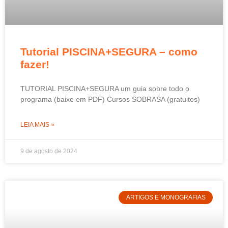
Tutorial PISCINA+SEGURA – como
fazer!
TUTORIAL PISCINA+SEGURA um guia sobre todo o
programa (baixe em PDF) Cursos SOBRASA (gratuitos)
LEIA MAIS »
9 de agosto de 2024
ARTIGOS E MONOGRAFIAS