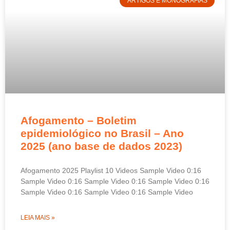
ARTIGOS E MONOGRAFIAS
Afogamento – Boletim
epidemiológico no Brasil – Ano
2025 (ano base de dados 2023)
Afogamento 2025 Playlist 10 Videos Sample Video 0:16
Sample Video 0:16 Sample Video 0:16 Sample Video 0:16
Sample Video 0:16 Sample Video 0:16 Sample Video
LEIA MAIS »