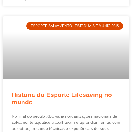
ESPORTE SALVAMENTO - ESTADUAIS E MUNICIPAIS
História do Esporte Lifesaving no
mundo
No final do século XIX, várias organizações nacionais de
salvamento aquático trabalhavam e aprendiam umas com
as outras, trocando técnicas e experiências de seus