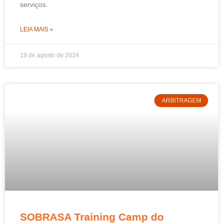
serviços.
LEIA MAIS »
19 de agosto de 2024
ARBITRAGEM
SOBRASA Training Camp do