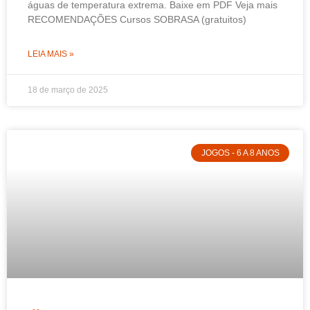
águas de temperatura extrema. Baixe em PDF Veja mais
RECOMENDAÇÕES Cursos SOBRASA (gratuitos)
LEIA MAIS »
18 de março de 2025
JOGOS - 6 A 8 ANOS