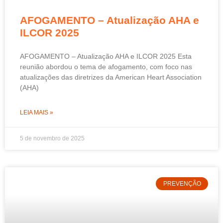
AFOGAMENTO – Atualização AHA e
ILCOR 2025
AFOGAMENTO – Atualização AHA e ILCOR 2025 Esta
reunião abordou o tema de afogamento, com foco nas
atualizações das diretrizes da American Heart Association
(AHA)
LEIA MAIS »
5 de novembro de 2025
PREVENÇÃO