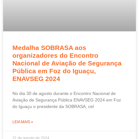
Medalha SOBRASA aos
organizadores do Encontro
Nacional de Aviação de Segurança
Pública em Foz do Iguaçu,
ENAVSEG 2024
No dia 30 de agosto durante o Encontro Nacional de
Aviação de Segurança Pública ENAVSEG 2024 em Foz
do Iguaçu o presidente da SOBRASA, cel
LEIA MAIS »
31 de agosto de 2024