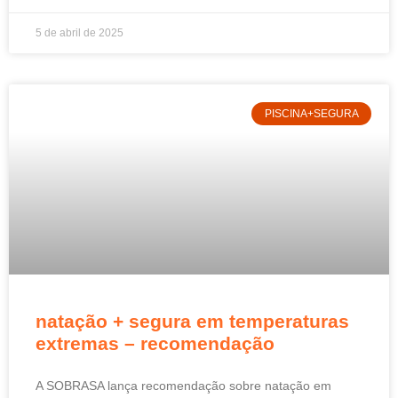
5 de abril de 2025
PISCINA+SEGURA
natação + segura em temperaturas
extremas – recomendação
A SOBRASA lança recomendação sobre natação em