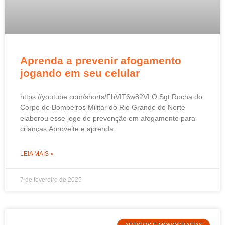
Aprenda a prevenir afogamento
jogando em seu celular
https://youtube.com/shorts/FbVIT6w82VI O Sgt Rocha do
Corpo de Bombeiros Militar do Rio Grande do Norte
elaborou esse jogo de prevenção em afogamento para
crianças.Aproveite e aprenda
LEIA MAIS »
7 de fevereiro de 2025