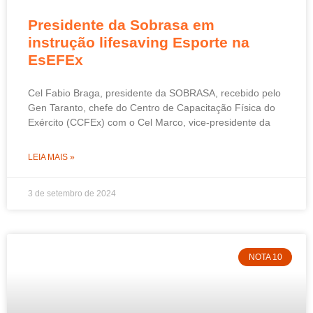
Presidente da Sobrasa em
instrução lifesaving Esporte na
EsEFEx
Cel Fabio Braga, presidente da SOBRASA, recebido pelo
Gen Taranto, chefe do Centro de Capacitação Física do
Exército (CCFEx) com o Cel Marco, vice-presidente da
LEIA MAIS »
3 de setembro de 2024
NOTA 10