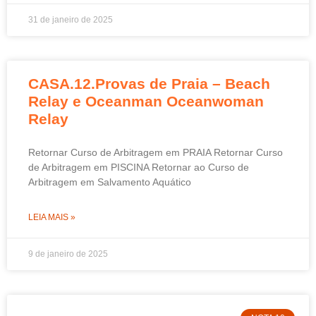
31 de janeiro de 2025
CASA.12.Provas de Praia – Beach
Relay e Oceanman Oceanwoman
Relay
Retornar Curso de Arbitragem em PRAIA Retornar Curso
de Arbitragem em PISCINA Retornar ao Curso de
Arbitragem em Salvamento Aquático
LEIA MAIS »
9 de janeiro de 2025