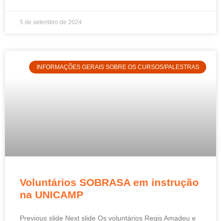
5 de setembro de 2024
INFORMAÇÕES GERAIS SOBRE OS CURSOS/PALESTRAS
Voluntários SOBRASA em instrução
na UNICAMP
Previous slide Next slide Os voluntários Regis Amadeu e