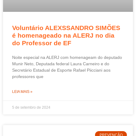
Voluntário ALEXSSANDRO SIMÕES
é homenageado na ALERJ no dia
do Professor de EF
Noite especial na ALERJ com homenageam do deputado
Munir Neto, Deputada federal Laura Carneiro e do
Secretário Estadual de Esporte Rafael Piicciani aos
professores que
LEIA MAIS »
5 de setembro de 2024
PREVENÇÃO