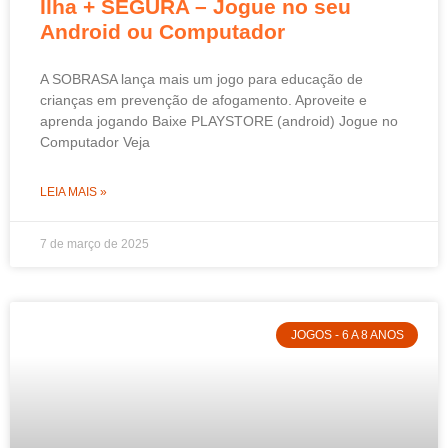
Ilha + SEGURA – Jogue no seu
Android ou Computador
A SOBRASA lança mais um jogo para educação de
crianças em prevenção de afogamento. Aproveite e
aprenda jogando Baixe PLAYSTORE (android) Jogue no
Computador Veja
LEIA MAIS »
7 de março de 2025
JOGOS - 6 A 8 ANOS