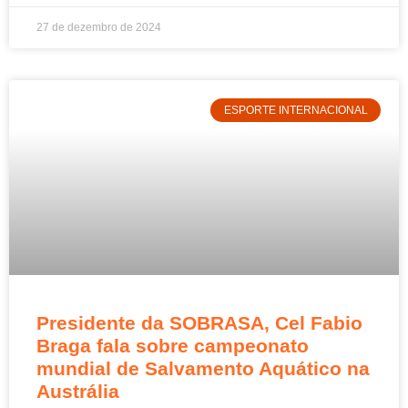
27 de dezembro de 2024
ESPORTE INTERNACIONAL
Presidente da SOBRASA, Cel Fabio
Braga fala sobre campeonato
mundial de Salvamento Aquático na
Austrália