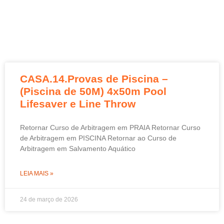
CASA.14.Provas de Piscina –
(Piscina de 50M) 4x50m Pool
Lifesaver e Line Throw
Retornar Curso de Arbitragem em PRAIA Retornar Curso
de Arbitragem em PISCINA Retornar ao Curso de
Arbitragem em Salvamento Aquático
LEIA MAIS »
24 de março de 2026