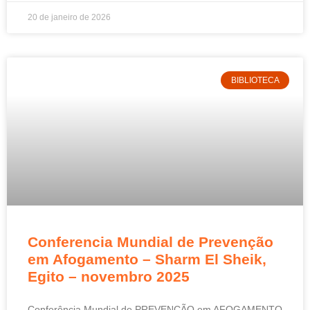
20 de janeiro de 2026
BIBLIOTECA
Conferencia Mundial de Prevenção
em Afogamento – Sharm El Sheik,
Egito – novembro 2025
Conferência Mundial de PREVENÇÃO em AFOGAMENTO