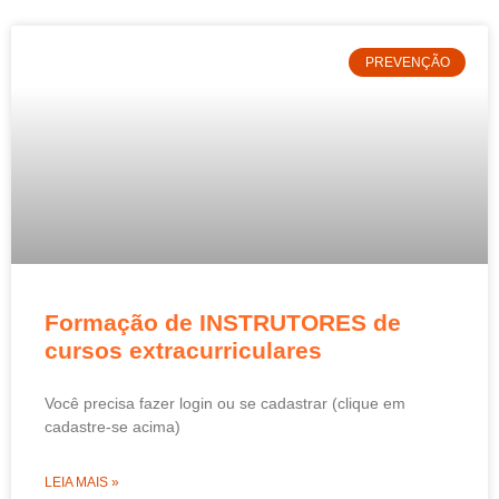
PREVENÇÃO
Formação de INSTRUTORES de
cursos extracurriculares
Você precisa fazer login ou se cadastrar (clique em
cadastre-se acima)
LEIA MAIS »