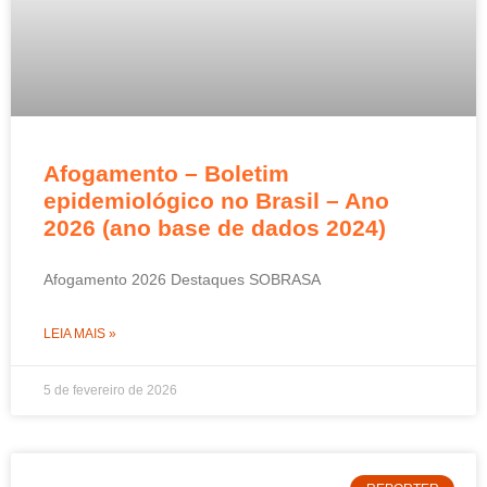
Afogamento – Boletim
epidemiológico no Brasil – Ano
2026 (ano base de dados 2024)
Afogamento 2026 Destaques SOBRASA
LEIA MAIS »
5 de fevereiro de 2026