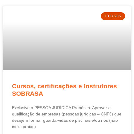
CURSOS
Cursos, certificações e Instrutores
SOBRASA
Exclusivo a PESSOA JURÍDICA Propósito: Aprovar a
qualificação de empresas (pessoas jurídicas – CNPJ) que
desejem formar guarda-vidas de piscinas e/ou rios (não
inclui praias)