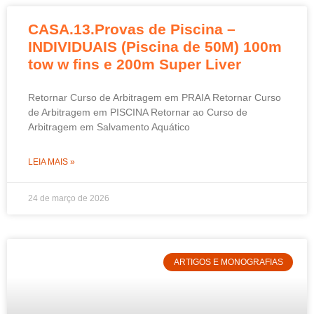
CASA.13.Provas de Piscina –
INDIVIDUAIS (Piscina de 50M) 100m
tow w fins e 200m Super Liver
Retornar Curso de Arbitragem em PRAIA Retornar Curso
de Arbitragem em PISCINA Retornar ao Curso de
Arbitragem em Salvamento Aquático
LEIA MAIS »
24 de março de 2026
ARTIGOS E MONOGRAFIAS