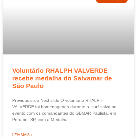
Voluntário RHALPH VALVERDE
recebe medalha do Salvamar de
São Paulo
Previous slide Next slide O voluntário RHALPH
VALVERDE foi homenageado durante o surf-salva no
evento com os comandantes do GBMAR Paulista, em
Peruíbe -SP, com a Medalha
LEIA MAIS »