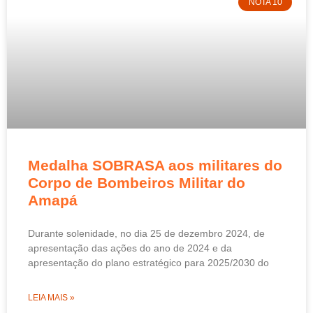
NOTA 10
Medalha SOBRASA aos militares do
Corpo de Bombeiros Militar do
Amapá
Durante solenidade, no dia 25 de dezembro 2024, de
apresentação das ações do ano de 2024 e da
apresentação do plano estratégico para 2025/2030 do
LEIA MAIS »