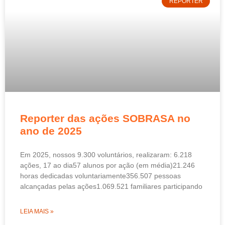
REPORTER
Reporter das ações SOBRASA no
ano de 2025
Em 2025, nossos 9.300 voluntários, realizaram: 6.218
ações, 17 ao dia57 alunos por ação (em média)21.246
horas dedicadas voluntariamente356.507 pessoas
alcançadas pelas ações1.069.521 familiares participando
LEIA MAIS »