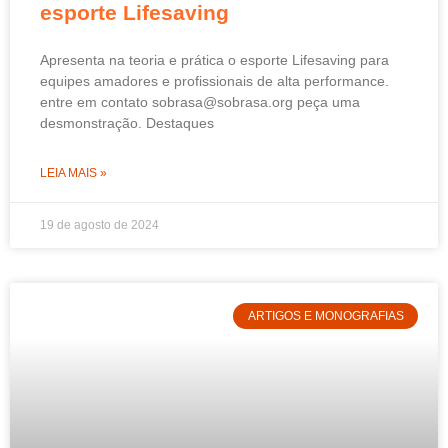
esporte Lifesaving
Apresenta na teoria e prática o esporte Lifesaving para
equipes amadores e profissionais de alta performance.
entre em contato sobrasa@sobrasa.org peça uma
desmonstração. Destaques
LEIA MAIS »
19 de agosto de 2024
ARTIGOS E MONOGRAFIAS