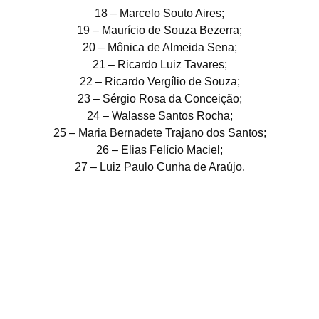
18 – Marcelo Souto Aires;
19 – Maurício de Souza Bezerra;
20 – Mônica de Almeida Sena;
21 – Ricardo Luiz Tavares;
22 – Ricardo Vergílio de Souza;
23 – Sérgio Rosa da Conceição;
24 – Walasse Santos Rocha;
25 – Maria Bernadete Trajano dos Santos;
26 – Elias Felício Maciel;
27 – Luiz Paulo Cunha de Araújo.