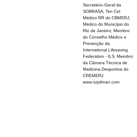
Secretário-Geral da
SOBRASA; Ten Cel
Médico RR do CBMERJ;
Médico do Município do
Rio de Janeiro; Membro
do Conselho Médico e
Prevenção da
International Lifesaving
Federation - ILS; Membro
da Câmara Técnica de
Medicina Desportiva do
CREMERJ.
www.szpilman.com