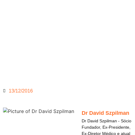
13/12/2016
Dr David Szpilman
Dr David Szpilman - Sócio
Fundador, Ex-Presidente,
Ex-Diretor Médico e atual