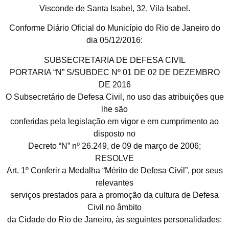
Visconde de Santa Isabel, 32, Vila Isabel.
Conforme Diário Oficial do Município do Rio de Janeiro do
dia 05/12/2016:
SUBSECRETARIA DE DEFESA CIVIL
PORTARIA “N” S/SUBDEC Nº 01 DE 02 DE DEZEMBRO
DE 2016
O Subsecretário de Defesa Civil, no uso das atribuições que
lhe são
conferidas pela legislação em vigor e em cumprimento ao
disposto no
Decreto “N” nº 26.249, de 09 de março de 2006;
RESOLVE
Art. 1º Conferir a Medalha “Mérito de Defesa Civil”, por seus
relevantes
serviços prestados para a promoção da cultura de Defesa
Civil no âmbito
da Cidade do Rio de Janeiro, às seguintes personalidades: