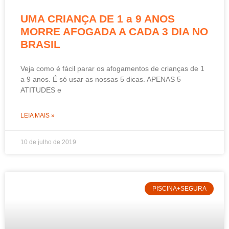
UMA CRIANÇA DE 1 a 9 ANOS
MORRE AFOGADA A CADA 3 DIA NO
BRASIL
Veja como é fácil parar os afogamentos de crianças de 1
a 9 anos. É só usar as nossas 5 dicas. APENAS 5
ATITUDES e
LEIA MAIS »
10 de julho de 2019
PISCINA+SEGURA