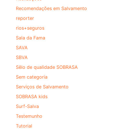
Recomendações em Salvamento
reporter
rios+seguros
Sala da Fama
SAVA
SBVA
Sêlo de qualidade SOBRASA
Sem categoria
Serviços de Salvamento
SOBRASA kids
Surf-Salva
Testemunho
Tutorial