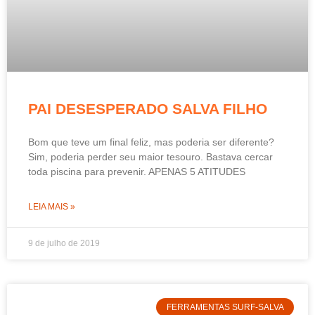
PAI DESESPERADO SALVA FILHO
Bom que teve um final feliz, mas poderia ser diferente?
Sim, poderia perder seu maior tesouro. Bastava cercar
toda piscina para prevenir. APENAS 5 ATITUDES
LEIA MAIS »
9 de julho de 2019
FERRAMENTAS SURF-SALVA