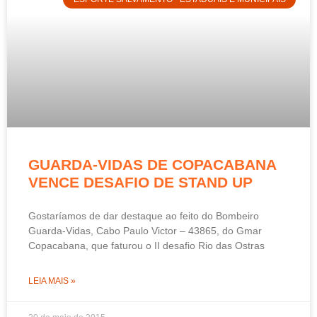
GUARDA-VIDAS DE COPACABANA
VENCE DESAFIO DE STAND UP
Gostaríamos de dar destaque ao feito do Bombeiro
Guarda-Vidas, Cabo Paulo Victor – 43865, do Gmar
Copacabana, que faturou o II desafio Rio das Ostras
LEIA MAIS »