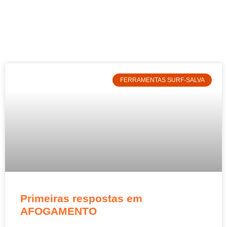
FERRAMENTAS SURF-SALVA
Primeiras respostas em
AFOGAMENTO