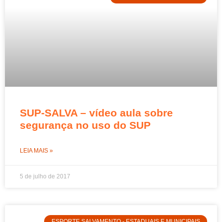
SUP-SALVA – vídeo aula sobre
segurança no uso do SUP
LEIA MAIS »
5 de julho de 2017
ESPORTE SALVAMENTO - ESTADUAIS E MUNICIPAIS