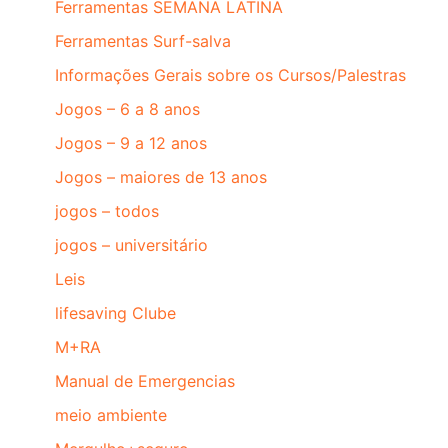
Ferramentas SEMANA LATINA
Ferramentas Surf-salva
Informações Gerais sobre os Cursos/Palestras
Jogos – 6 a 8 anos
Jogos – 9 a 12 anos
Jogos – maiores de 13 anos
jogos – todos
jogos – universitário
Leis
lifesaving Clube
M+RA
Manual de Emergencias
meio ambiente