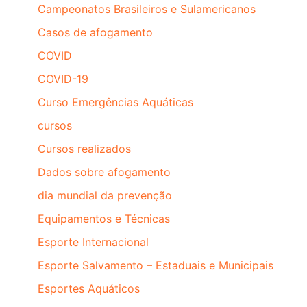
Campeonatos Brasileiros e Sulamericanos
Casos de afogamento
COVID
COVID-19
Curso Emergências Aquáticas
cursos
Cursos realizados
Dados sobre afogamento
dia mundial da prevenção
Equipamentos e Técnicas
Esporte Internacional
Esporte Salvamento – Estaduais e Municipais
Esportes Aquáticos