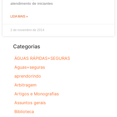
atendimento de iniciantes
LEIA MAIS »
2 de novembro de 2014
Categorias
ÁGUAS RÁPIDAS+SEGURAS
Aguas+seguras
aprendorindo
Arbitragem
Artigos e Monografias
Assuntos gerais
Biblioteca