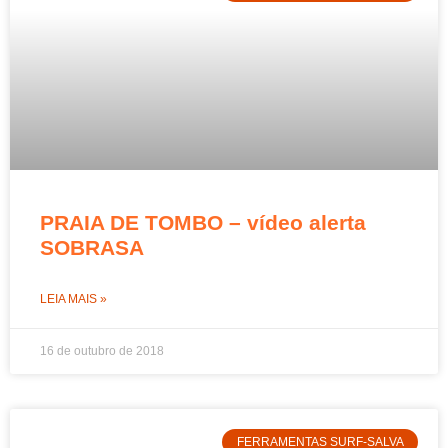
PRAIA DE TOMBO – vídeo alerta
SOBRASA
LEIA MAIS »
16 de outubro de 2018
FERRAMENTAS SURF-SALVA