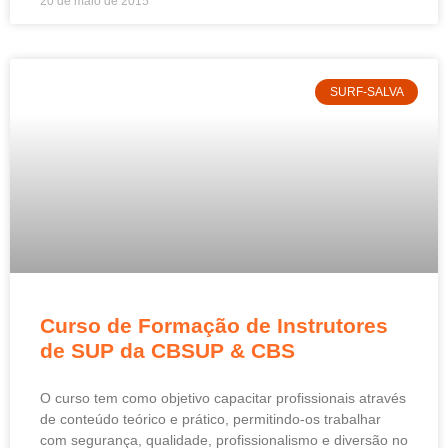
20 de maio de 2015
SURF-SALVA
Curso de Formação de Instrutores
de SUP da CBSUP & CBS
O curso tem como objetivo capacitar profissionais através
de conteúdo teórico e prático, permitindo-os trabalhar
com segurança, qualidade, profissionalismo e diversão no