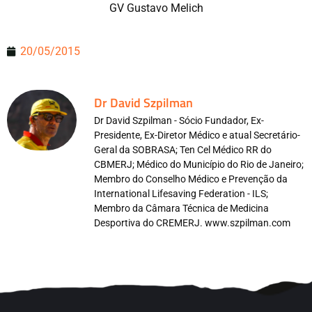
GV Gustavo Melich
20/05/2015
Dr David Szpilman
Dr David Szpilman - Sócio Fundador, Ex-
Presidente, Ex-Diretor Médico e atual Secretário-
Geral da SOBRASA; Ten Cel Médico RR do
CBMERJ; Médico do Município do Rio de Janeiro;
Membro do Conselho Médico e Prevenção da
International Lifesaving Federation - ILS;
Membro da Câmara Técnica de Medicina
Desportiva do CREMERJ. www.szpilman.com