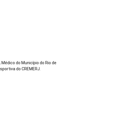
 Médico do Município do Rio de
esportiva do CREMERJ.