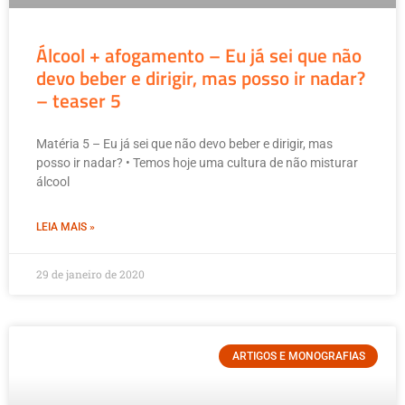
Álcool + afogamento – Eu já sei que não
devo beber e dirigir, mas posso ir nadar?
– teaser 5
Matéria 5 – Eu já sei que não devo beber e dirigir, mas
posso ir nadar? • Temos hoje uma cultura de não misturar
álcool
LEIA MAIS »
29 de janeiro de 2020
ARTIGOS E MONOGRAFIAS