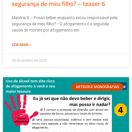
segurança de meu filho? – teaser 6
Matéria 6 – Posso beber enquanto estou responsável pela
segurança de meu filho? • O afogamento é a segunda
causa de mortes por afogamento em
LEIA MAIS »
29 de janeiro de 2020
ARTIGOS E MONOGRAFIAS