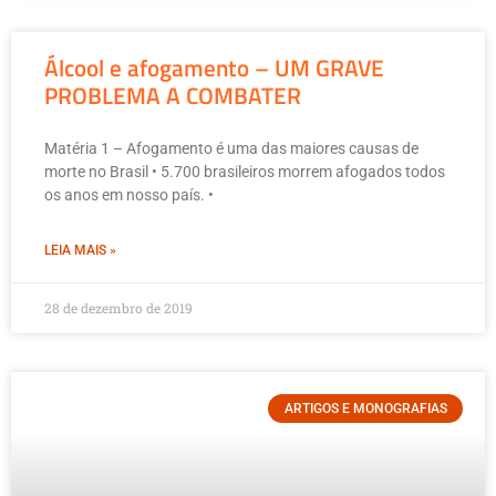
Álcool e afogamento – UM GRAVE
PROBLEMA A COMBATER
Matéria 1 – Afogamento é uma das maiores causas de
morte no Brasil • 5.700 brasileiros morrem afogados todos
os anos em nosso país. •
LEIA MAIS »
28 de dezembro de 2019
ARTIGOS E MONOGRAFIAS