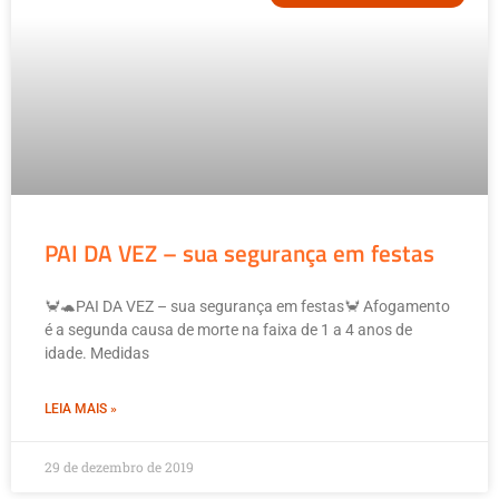
PAI DA VEZ – sua segurança em festas
🦀🐢PAI DA VEZ – sua segurança em festas🦀 Afogamento
é a segunda causa de morte na faixa de 1 a 4 anos de
idade. Medidas
LEIA MAIS »
29 de dezembro de 2019