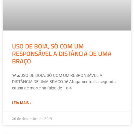
USO DE BOIA, SÓ COM UM
RESPONSÁVEL A DISTÂNCIA DE UMA
BRAÇO
🦀🐢USO DE BOIA, SÓ COM UM RESPONSÁVEL A
DISTÂNCIA DE UMA BRAÇO.🦀 Afogamento é a segunda
causa de morte na faixa de 1 a 4
LEIA MAIS »
26 de dezembro de 2019