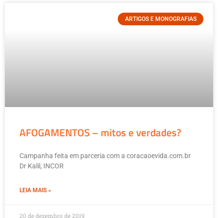
ARTIGOS E MONOGRAFIAS
AFOGAMENTOS – mitos e verdades?
Campanha feita em parceria com a coracaoevida.com.br
Dr Kalil, INCOR
LEIA MAIS »
20 de dezembro de 2019