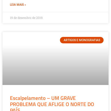
LEIA MAIS »
19 de dezembro de 2019
ARTIGOS E MONOGRAFIAS
Escalpelamento – UM GRAVE
PROBLEMA QUE AFLIGE O NORTE DO
PAÍS