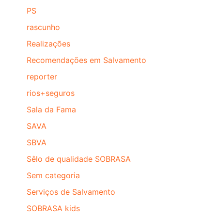
PS
rascunho
Realizações
Recomendações em Salvamento
reporter
rios+seguros
Sala da Fama
SAVA
SBVA
Sêlo de qualidade SOBRASA
Sem categoria
Serviços de Salvamento
SOBRASA kids