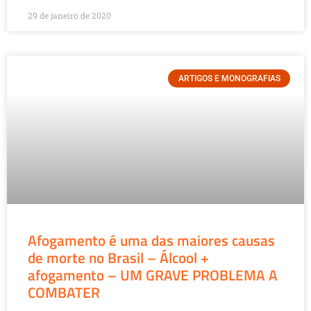
29 de janeiro de 2020
ARTIGOS E MONOGRAFIAS
Afogamento é uma das maiores causas
de morte no Brasil – Álcool +
afogamento – UM GRAVE PROBLEMA A
COMBATER