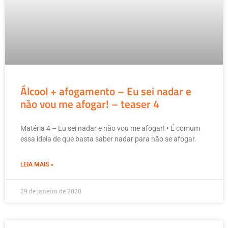
Álcool + afogamento – Eu sei nadar e
não vou me afogar! – teaser 4
Matéria 4 – Eu sei nadar e não vou me afogar! • É comum
essa ideia de que basta saber nadar para não se afogar.
LEIA MAIS »
29 de janeiro de 2020