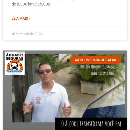
de 8.000 km e 35.000
LEIA MAIS »
15 de maio de 2024
ARTIGOS E MONOGRAFIAS