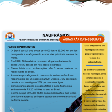
ÁGUAS RÁPIDAS+SEGURAS