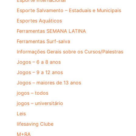
Esporte Salvamento – Estaduais e Municipais
Esportes Aquáticos
Ferramentas SEMANA LATINA
Ferramentas Surf-salva
Informações Gerais sobre os Cursos/Palestras
Jogos – 6 a 8 anos
Jogos – 9 a 12 anos
Jogos – maiores de 13 anos
jogos – todos
jogos – universitário
Leis
lifesaving Clube
M+RA