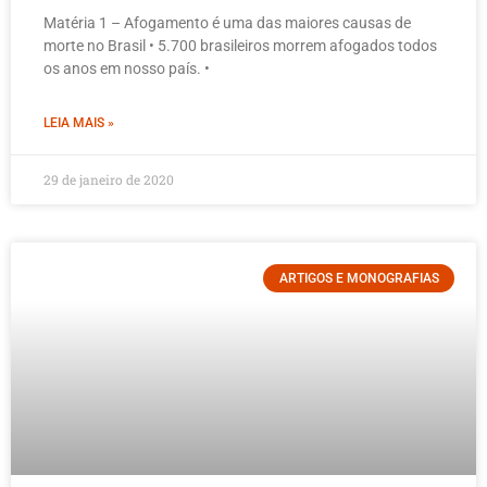
Matéria 1 – Afogamento é uma das maiores causas de
morte no Brasil • 5.700 brasileiros morrem afogados todos
os anos em nosso país. •
LEIA MAIS »
29 de janeiro de 2020
ARTIGOS E MONOGRAFIAS