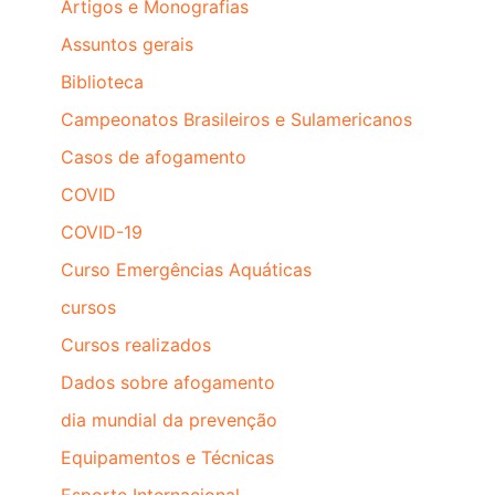
Artigos e Monografias
Assuntos gerais
Biblioteca
Campeonatos Brasileiros e Sulamericanos
Casos de afogamento
COVID
COVID-19
Curso Emergências Aquáticas
cursos
Cursos realizados
Dados sobre afogamento
dia mundial da prevenção
Equipamentos e Técnicas
Esporte Internacional