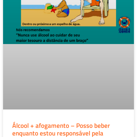
Álcool + afogamento – Posso beber
enquanto estou responsável pela