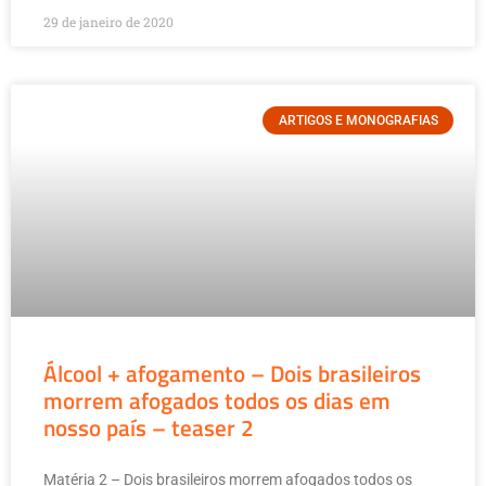
29 de janeiro de 2020
ARTIGOS E MONOGRAFIAS
Álcool + afogamento – Dois brasileiros
morrem afogados todos os dias em
nosso país – teaser 2
Matéria 2 – Dois brasileiros morrem afogados todos os