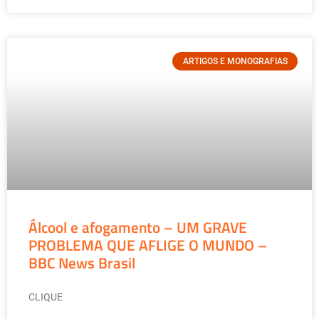
ARTIGOS E MONOGRAFIAS
Álcool e afogamento – UM GRAVE
PROBLEMA QUE AFLIGE O MUNDO –
BBC News Brasil
CLIQUE