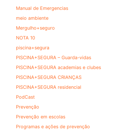
Manual de Emergencias
meio ambiente
Mergulho+seguro
NOTA 10
piscina+segura
PISCINA+SEGURA – Guarda-vidas
PISCINA+SEGURA academias e clubes
PISCINA+SEGURA CRIANÇAS
PISCINA+SEGURA residencial
PodCast
Prevenção
Prevenção em escolas
Programas e ações de prevenção