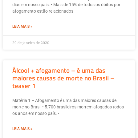
dias em nosso país. • Mais de 15% de todos os óbitos por
afogamento estão relacionados
LEIA MAIS »
29 de janeiro de 2020
Álcool + afogamento – é uma das
maiores causas de morte no Brasil –
teaser 1
Matéria 1 – Afogamento é uma das maiores causas de
morte no Brasil • 5.700 brasileiros morrem afogados todos
os anos em nosso país. •
LEIA MAIS »