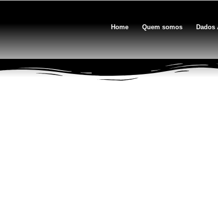
Home
Quem somos
Dados 