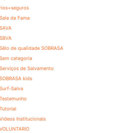
rios+seguros
Sala da Fama
SAVA
SBVA
Sêlo de qualidade SOBRASA
Sem categoria
Serviços de Salvamento
SOBRASA kids
Surf-Salva
Testemunho
Tutorial
Videos Institucionais
VOLUNTARIO