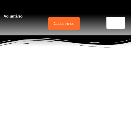
Voluntário
Cadastre-se