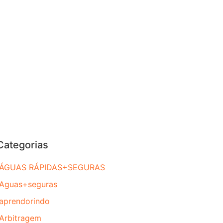
Categorias
ÁGUAS RÁPIDAS+SEGURAS
Aguas+seguras
aprendorindo
Arbitragem