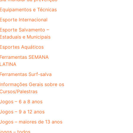
Equipamentos e Técnicas
Esporte Internacional
Esporte Salvamento –
Estaduais e Municipais
Esportes Aquáticos
Ferramentas SEMANA
LATINA
Ferramentas Surf-salva
Informações Gerais sobre os
Cursos/Palestras
Jogos – 6 a 8 anos
Jogos – 9 a 12 anos
Jogos – maiores de 13 anos
jogos – todos