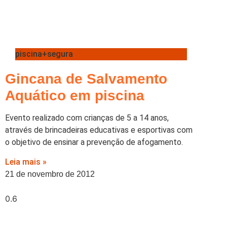
piscina+segura
Gincana de Salvamento
Aquático em piscina
Evento realizado com crianças de 5 a 14 anos,
através de brincadeiras educativas e esportivas com
o objetivo de ensinar a prevenção de afogamento.
Leia mais »
21 de novembro de 2012