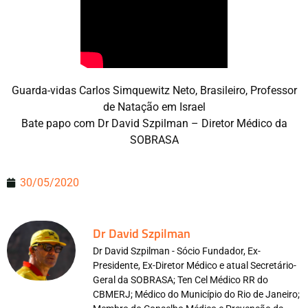
Guarda-vidas Carlos Simquewitz Neto, Brasileiro, Professor
de Natação em Israel
Bate papo com Dr David Szpilman – Diretor Médico da
SOBRASA
30/05/2020
Dr David Szpilman
Dr David Szpilman - Sócio Fundador, Ex-
Presidente, Ex-Diretor Médico e atual Secretário-
Geral da SOBRASA; Ten Cel Médico RR do
CBMERJ; Médico do Município do Rio de Janeiro;