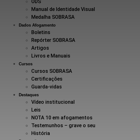
ODS
Manual de Identidade Visual
Medalha SOBRASA
Dados Afogamento
Boletins
Repórter SOBRASA
Artigos
Livros e Manuais
Cursos
Cursos SOBRASA
Certificações
Guarda-vidas
Destaques
Vídeo institucional
Leis
NOTA 10 em afogamentos
Testemunhos – grave o seu
História