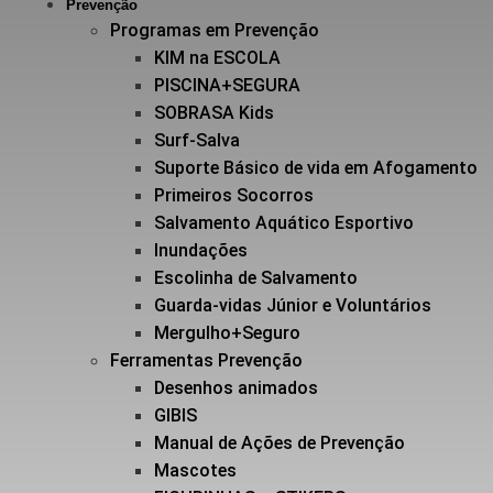
Prevenção
Programas em Prevenção
KIM na ESCOLA
PISCINA+SEGURA
SOBRASA Kids
Surf-Salva
Suporte Básico de vida em Afogamento
Primeiros Socorros
Salvamento Aquático Esportivo
Inundações
Escolinha de Salvamento
Guarda-vidas Júnior e Voluntários
Mergulho+Seguro
Ferramentas Prevenção
Desenhos animados
GIBIS
Manual de Ações de Prevenção
Mascotes