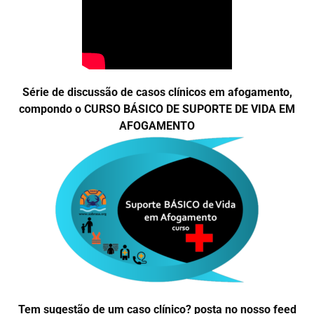
Série de discussão de casos clínicos em afogamento,
compondo o CURSO BÁSICO DE SUPORTE DE VIDA EM
AFOGAMENTO
Tem sugestão de um caso clínico? posta no nosso feed