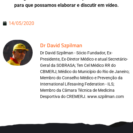
para que possamos elaborar e discutir em vídeo.
14/05/2020
Dr David Szpilman
Dr David Szpilman - Sócio Fundador, Ex-
Presidente, Ex-Diretor Médico e atual Secretário-
Geral da SOBRASA; Ten Cel Médico RR do
CBMERJ; Médico do Município do Rio de Janeiro;
Membro do Conselho Médico e Prevenção da
International Lifesaving Federation - ILS;
Membro da Câmara Técnica de Medicina
Desportiva do CREMERJ. www.szpilman.com