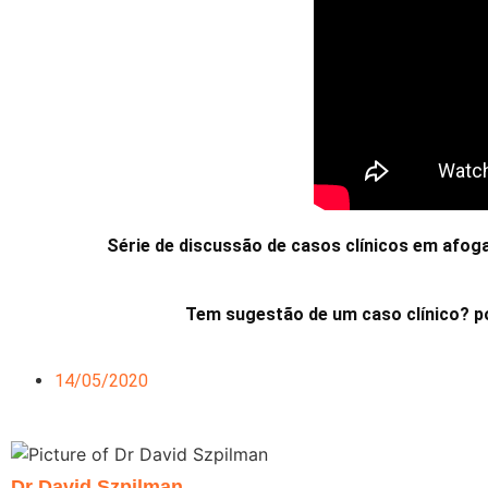
Série de discussão de casos clínicos em 
Tem sugestão de um caso clínico? po
14/05/2020
Dr David Szpilman