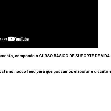
afogamento, compondo o CURSO BÁSICO DE SUPORTE DE VI
sta no nosso feed para que possamos elaborar e discutir 