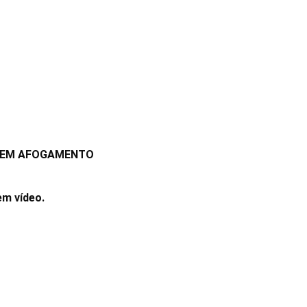
DA EM AFOGAMENTO
em vídeo.