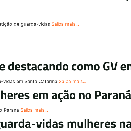
tição de guarda-vidas
Saiba mais...
e destacando como GV e
-vidas em Santa Catarina
Saiba mais...
lheres em ação no Paran
 Paraná
Saiba mais...
uarda-vidas mulheres na 