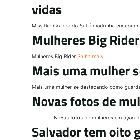
vidas
Miss Rio Grande do Sul é madrinha em compe
Mulheres Big Rider
Mulheres Big Rider
Saiba mais...
Mais uma mulher s
Mais uma mulher se destacando como guarda
Novas fotos de mu
Novas fotos de mulheres em ação no
Salvador tem oito g