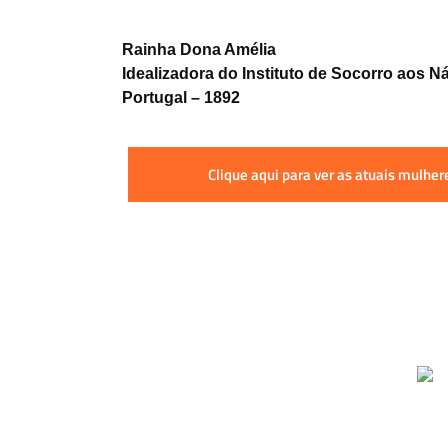
Rainha Dona Amélia
Idealizadora do Instituto de Socorro aos N
Portugal – 1892
Clique aqui para ver as atuais mulhe