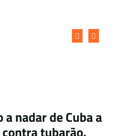
 a nadar de Cuba a
 contra tubarão.