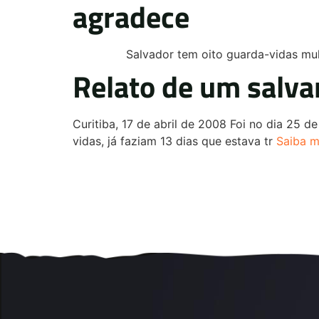
agradece
Salvador tem oito guarda-vidas mulher
Relato de um salva
Curitiba, 17 de abril de 2008 Foi no dia 25
vidas, já faziam 13 dias que estava tr
Saiba ma