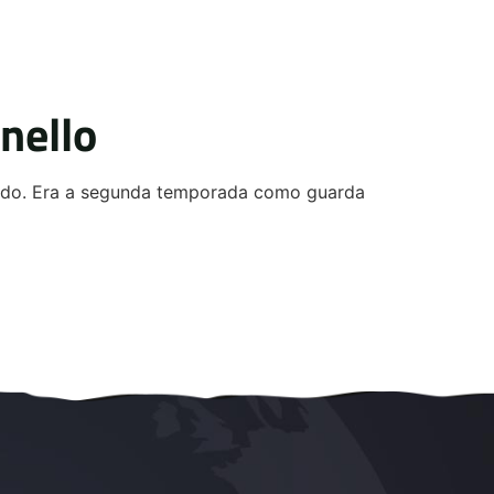
nello
grado. Era a segunda temporada como guarda