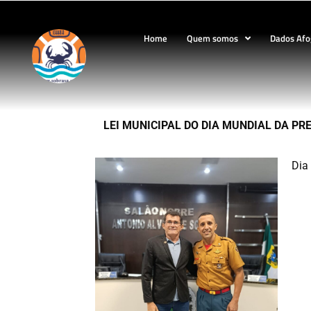
Home
Quem somos
Dados Af
LEI MUNICIPAL DO DIA MUNDIAL DA PR
Dia