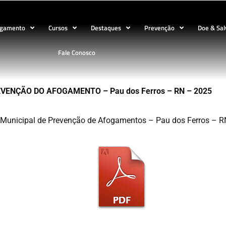
ogamento
Cursos
Destaques
Prevenção
Doe & Sal
Fale Conosco
EVENÇÃO DO AFOGAMENTO – Pau dos Ferros – RN – 2025
 Municipal de Prevenção de Afogamentos – Pau dos Ferros – R