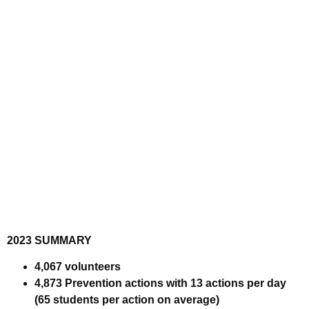
2023 SUMMARY
4,067 volunteers
4,873 Prevention actions with 13 actions per day
(65 students per action on average)