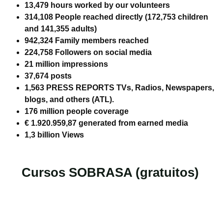
13,479 hours worked by our volunteers
314,108 People reached directly (172,753 children
and 141,355 adults)
942,324 Family members reached
224,758 Followers on social media
21 million impressions
37,674 posts
1,563 PRESS REPORTS TVs, Radios, Newspapers,
blogs, and others (ATL).
176 million people coverage
€ 1.920.959,87 generated from earned media
1,3 billion Views
Cursos SOBRASA (gratuitos)