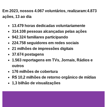
Em 2023, nossos 4.067 voluntários, realizaram:4.873
ações, 13 ao dia
13.479 horas dedicadas voluntariamente
314.108 pessoas alcançadas pelas ações
942.324 familiares participando
224.758 seguidores em redes sociais
21 milhões de impressões digitais
37.674 postagens
1.563 reportagens em TVs, Jornais, Rádios e
outros
176 milhões de cobertura
R$ 10,2 milhões de retorno orgânico de mídias
1,3 bilhão de visualizações