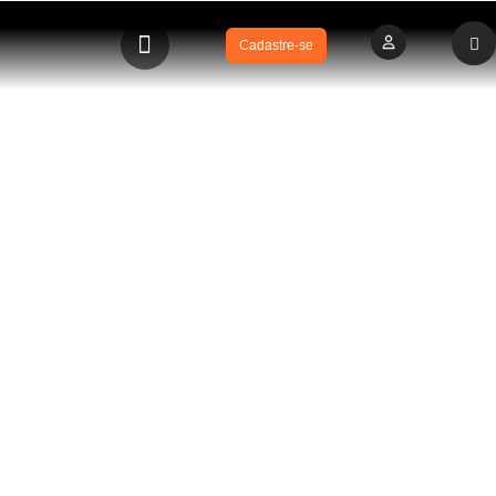
Cadastre-se