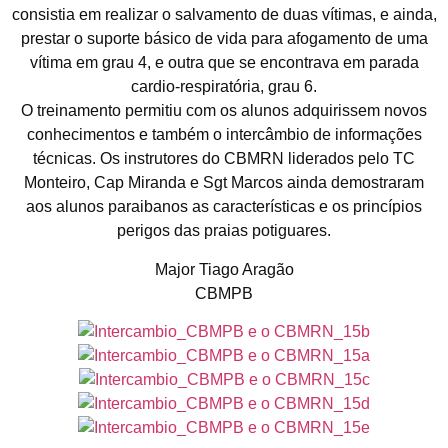
consistia em realizar o salvamento de duas vítimas, e ainda,
prestar o suporte básico de vida para afogamento de uma
vítima em grau 4, e outra que se encontrava em parada
cardio-respiratória, grau 6.
O treinamento permitiu com os alunos adquirissem novos
conhecimentos e também o intercâmbio de informações
técnicas. Os instrutores do CBMRN liderados pelo TC
Monteiro, Cap Miranda e Sgt Marcos ainda demostraram
aos alunos paraibanos as características e os princípios
perigos das praias potiguares.
Major Tiago Aragão
CBMPB