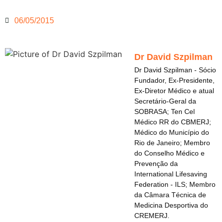
06/05/2015
Dr David Szpilman
Dr David Szpilman - Sócio
Fundador, Ex-Presidente,
Ex-Diretor Médico e atual
Secretário-Geral da
SOBRASA; Ten Cel
Médico RR do CBMERJ;
Médico do Município do
Rio de Janeiro; Membro
do Conselho Médico e
Prevenção da
International Lifesaving
Federation - ILS; Membro
da Câmara Técnica de
Medicina Desportiva do
CREMERJ.