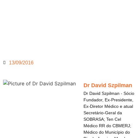
13/09/2016
Dr David Szpilman
Dr David Szpilman - Sócio
Fundador, Ex-Presidente,
Ex-Diretor Médico e atual
Secretário-Geral da
SOBRASA; Ten Cel
Médico RR do CBMERJ;
Médico do Município do