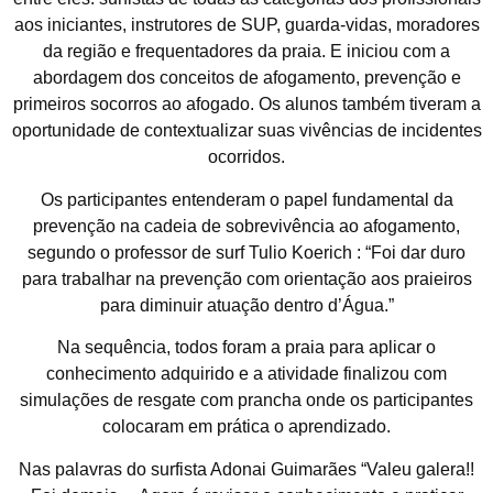
aos iniciantes, instrutores de SUP, guarda-vidas, moradores
da região e frequentadores da praia. E iniciou com a
abordagem dos conceitos de afogamento, prevenção e
primeiros socorros ao afogado. Os alunos também tiveram a
oportunidade de contextualizar suas vivências de incidentes
ocorridos.
Os participantes entenderam o papel fundamental da
prevenção na cadeia de sobrevivência ao afogamento,
segundo o professor de surf Tulio Koerich : “Foi dar duro
para trabalhar na prevenção com orientação aos praieiros
para diminuir atuação dentro d’Água.”
Na sequência, todos foram a praia para aplicar o
conhecimento adquirido e a atividade finalizou com
simulações de resgate com prancha onde os participantes
colocaram em prática o aprendizado.
Nas palavras do surfista Adonai Guimarães “Valeu galera!!