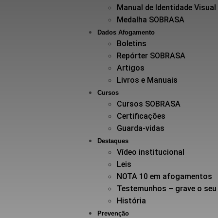
Manual de Identidade Visual
Medalha SOBRASA
Dados Afogamento
Boletins
Repórter SOBRASA
Artigos
Livros e Manuais
Cursos
Cursos SOBRASA
Certificações
Guarda-vidas
Destaques
Vídeo institucional
Leis
NOTA 10 em afogamentos
Testemunhos – grave o seu
História
Prevenção