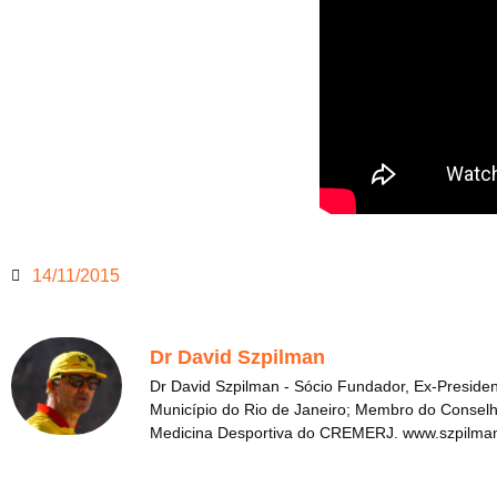
14/11/2015
Dr David Szpilman
Dr David Szpilman - Sócio Fundador, Ex-Presid
Município do Rio de Janeiro; Membro do Conselh
Medicina Desportiva do CREMERJ. www.szpilma