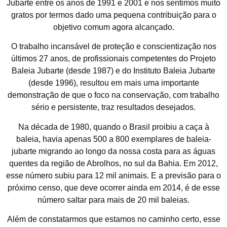
Jubarte entre os anos de 1991 e 2001 e nos sentimos muito
gratos por termos dado uma pequena contribuição para o
objetivo comum agora alcançado.
O trabalho incansável de proteção e conscientização nos
últimos 27 anos, de profissionais competentes do Projeto
Baleia Jubarte (desde 1987) e do Instituto Baleia Jubarte
(desde 1996), resultou em mais uma importante
demonstração de que o foco na conservação, com trabalho
sério e persistente, traz resultados desejados.
Na década de 1980, quando o Brasil proibiu a caça à
baleia, havia apenas 500 a 800 exemplares de baleia-
jubarte migrando ao longo da nossa costa para as águas
quentes da região de Abrolhos, no sul da Bahia. Em 2012,
esse número subiu para 12 mil animais. E a previsão para o
próximo censo, que deve ocorrer ainda em 2014, é de esse
número saltar para mais de 20 mil baleias.
Além de constatarmos que estamos no caminho certo, esse