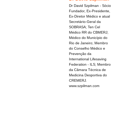
Dr David Szpilman - Sócio
Fundador, Ex-Presidente,
Ex-Diretor Médico e atual
Secretário-Geral da
SOBRASA; Ten Cel
Médico RR do CBMERJ;
Médico do Município do
Rio de Janeiro; Membro
do Conselho Médico e
Prevenção da
International Lifesaving
Federation - ILS; Membro
da Câmara Técnica de
Medicina Desportiva do
CREMERJ.
www.szpilman.com