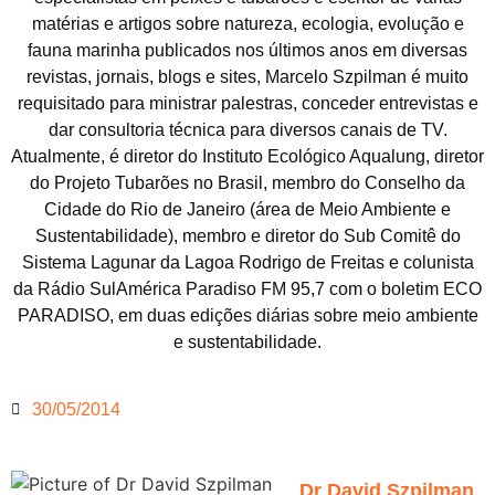
matérias e artigos sobre natureza, ecologia, evolução e
fauna marinha publicados nos últimos anos em diversas
revistas, jornais, blogs e sites, Marcelo Szpilman é muito
requisitado para ministrar palestras, conceder entrevistas e
dar consultoria técnica para diversos canais de TV.
Atualmente, é diretor do Instituto Ecológico Aqualung, diretor
do Projeto Tubarões no Brasil, membro do Conselho da
Cidade do Rio de Janeiro (área de Meio Ambiente e
Sustentabilidade), membro e diretor do Sub Comitê do
Sistema Lagunar da Lagoa Rodrigo de Freitas e colunista
da Rádio SulAmérica Paradiso FM 95,7 com o boletim ECO
PARADISO, em duas edições diárias sobre meio ambiente
e sustentabilidade.
30/05/2014
Dr David Szpilman