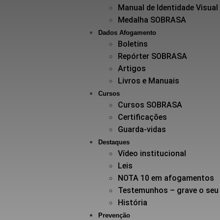
Manual de Identidade Visual
Medalha SOBRASA
Dados Afogamento
Boletins
Repórter SOBRASA
Artigos
Livros e Manuais
Cursos
Cursos SOBRASA
Certificações
Guarda-vidas
Destaques
Vídeo institucional
Leis
NOTA 10 em afogamentos
Testemunhos – grave o seu
História
Prevenção