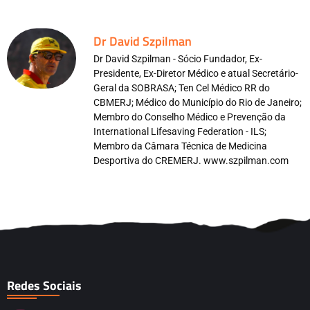
Dr David Szpilman
Dr David Szpilman - Sócio Fundador, Ex-
Presidente, Ex-Diretor Médico e atual Secretário-
Geral da SOBRASA; Ten Cel Médico RR do
CBMERJ; Médico do Município do Rio de Janeiro;
Membro do Conselho Médico e Prevenção da
International Lifesaving Federation - ILS;
Membro da Câmara Técnica de Medicina
Desportiva do CREMERJ. www.szpilman.com
Redes Sociais