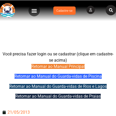
Cadastre-se
Cap.8.a – Salvamento Notuno/escuro
Você precisa fazer login ou se cadastrar (clique em cadastre-
se acima)
Retornar ao Manual Principal
Retornar ao Manual do Guarda-vidas de Piscina
Retornar ao Manual do Guarda-vidas de Rios e Lagos
Retornar ao Manual do Guarda-vidas de Praias
21/05/2013