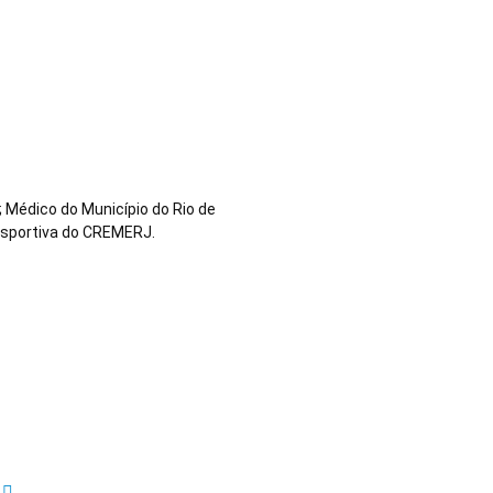
 Médico do Município do Rio de
esportiva do CREMERJ.
Sobrasa