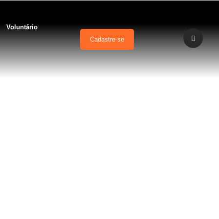
Voluntário
Cadastre-se