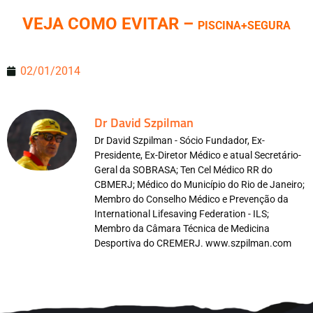
VEJA COMO EVITAR –
PISCINA+SEGURA
02/01/2014
Dr David Szpilman
Dr David Szpilman - Sócio Fundador, Ex-
Presidente, Ex-Diretor Médico e atual Secretário-
Geral da SOBRASA; Ten Cel Médico RR do
CBMERJ; Médico do Município do Rio de Janeiro;
Membro do Conselho Médico e Prevenção da
International Lifesaving Federation - ILS;
Membro da Câmara Técnica de Medicina
Desportiva do CREMERJ. www.szpilman.com