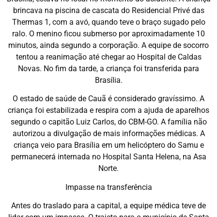
brincava na piscina de cascata do Residencial Privé das
Thermas 1, com a avó, quando teve o braço sugado pelo
ralo. O menino ficou submerso por aproximadamente 10
minutos, ainda segundo a corporação. A equipe de socorro
tentou a reanimação até chegar ao Hospital de Caldas
Novas. No fim da tarde, a criança foi transferida para
Brasília.
O estado de saúde de Cauã é considerado gravíssimo. A
criança foi estabilizada e respira com a ajuda de aparelhos
segundo o capitão Luiz Carlos, do CBM-GO. A família não
autorizou a divulgação de mais informações médicas. A
criança veio para Brasília em um helicóptero do Samu e
permanecerá internada no Hospital Santa Helena, na Asa
Norte.
Impasse na transferência
Antes do traslado para a capital, a equipe médica teve de