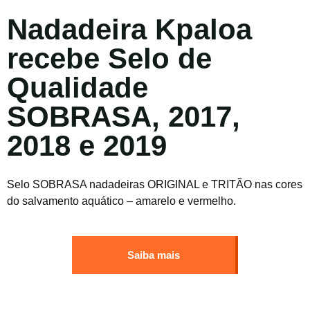
Nadadeira Kpaloa
recebe Selo de
Qualidade
SOBRASA, 2017,
2018 e 2019
Selo SOBRASA nadadeiras ORIGINAL e TRITÃO nas cores
do salvamento aquático – amarelo e vermelho.
Saiba mais