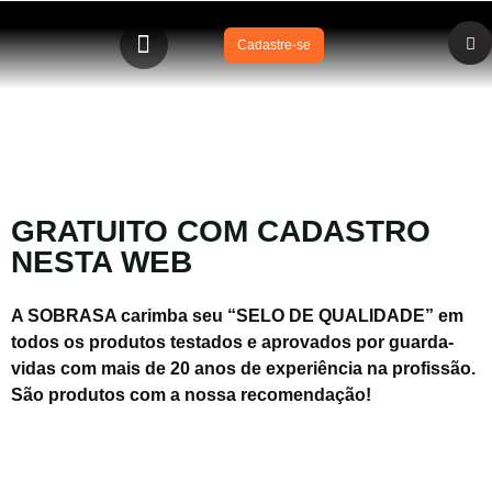
Cadastre-se
Equipamentos – SELO DE QUALIDADE SOBRASA
GRATUITO COM CADASTRO
NESTA WEB
A SOBRASA carimba seu “SELO DE QUALIDADE” em
todos os produtos testados e aprovados por guarda-
vidas com mais de 20 anos de experiência na profissão.
São produtos com a nossa recomendação!