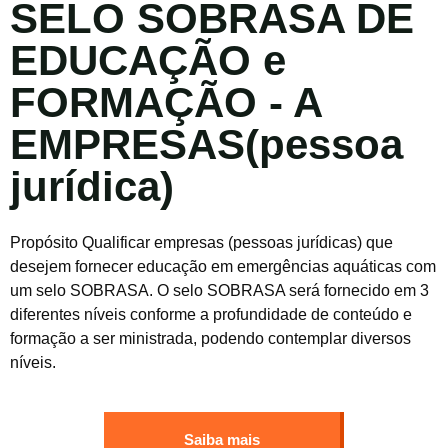
SELO SOBRASA DE
EDUCAÇÃO e
FORMAÇÃO - A
EMPRESAS(pessoa
jurídica)
Propósito Qualificar empresas (pessoas jurídicas) que
desejem fornecer educação em emergências aquáticas com
um selo SOBRASA. O selo SOBRASA será fornecido em 3
diferentes níveis conforme a profundidade de conteúdo e
formação a ser ministrada, podendo contemplar diversos
níveis.
Saiba mais