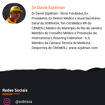
Dr David Szpilman
Dr David Szpilman - Sócio Fundador, Ex-
Presidente, Ex-Diretor Médico e atual Secretário-
Geral da SOBRASA; Ten Cel Médico RR do
CBMERJ; Médico do Município do Rio de Janeiro;
Membro do Conselho Médico e Prevenção da
International Lifesaving Federation - ILS;
Membro da Câmara Técnica de Medicina
Desportiva do CREMERJ. www.szpilman.com
Redes Sociais
@sobrasa