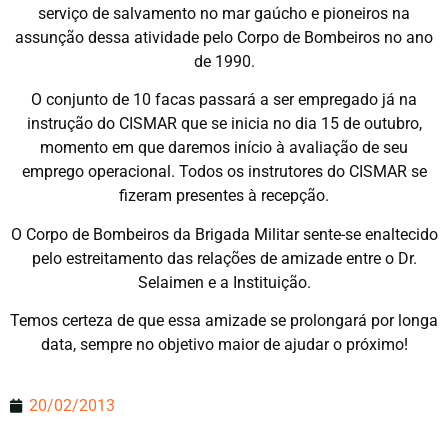
serviço de salvamento no mar gaúcho e pioneiros na
assunção dessa atividade pelo Corpo de Bombeiros no ano
de 1990.
O conjunto de 10 facas passará a ser empregado já na
instrução do CISMAR que se inicia no dia 15 de outubro,
momento em que daremos início à avaliação de seu
emprego operacional. Todos os instrutores do CISMAR se
fizeram presentes à recepção.
O Corpo de Bombeiros da Brigada Militar sente-se enaltecido
pelo estreitamento das relações de amizade entre o Dr.
Selaimen e a Instituição.
Temos certeza de que essa amizade se prolongará por longa
data, sempre no objetivo maior de ajudar o próximo!
20/02/2013