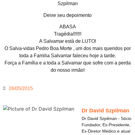
Szpilman
Deixe seu depoimento
ABASA
Tragédia!!!!!!!
A Salvamar está de LUTO!
O Salva-vidas Pedro Boa Morte , um dos mais queridos por
toda a Familia Salvamar faleceu hoje a tarde.
Força a Família e a toda a Salvamar que sofre com a perda
do nosso irmão!
26/05/2015
Dr David Szpilman
Dr David Szpilman - Sócio
Fundador, Ex-Presidente,
Ex-Diretor Médico e atual