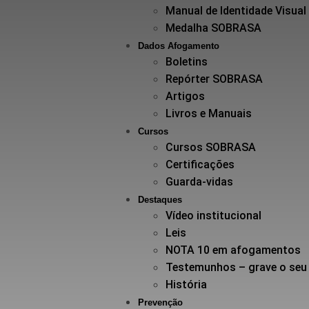
Manual de Identidade Visual
Medalha SOBRASA
Dados Afogamento
Boletins
Repórter SOBRASA
Artigos
Livros e Manuais
Cursos
Cursos SOBRASA
Certificações
Guarda-vidas
Destaques
Vídeo institucional
Leis
NOTA 10 em afogamentos
Testemunhos – grave o seu
História
Prevenção