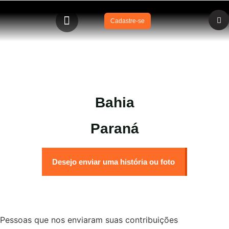
Cadastre-se
Museu Virtual
Bahia
Paraná
Desejo enviar uma história ou foto
Pessoas que nos enviaram suas contribuições