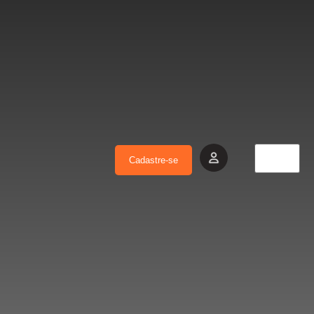
Cadastre-se