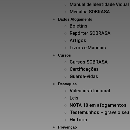
Manual de Identidade Visual
Medalha SOBRASA
Dados Afogamento
Boletins
Repórter SOBRASA
Artigos
Livros e Manuais
Cursos
Cursos SOBRASA
Certificações
Guarda-vidas
Destaques
Vídeo institucional
Leis
NOTA 10 em afogamentos
Testemunhos – grave o seu
História
Prevenção