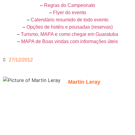
–
Regras do Campeonato
–
Flyer do evento
–
Calendário resumido de todo evento
–
Opções de hotéis e pousadas (reservas)
–
Turismo, MAPA e como chegar em Guaratuba
–
MAPA de Boas vindas com informações úteis
27/12/2012
Martin Leray