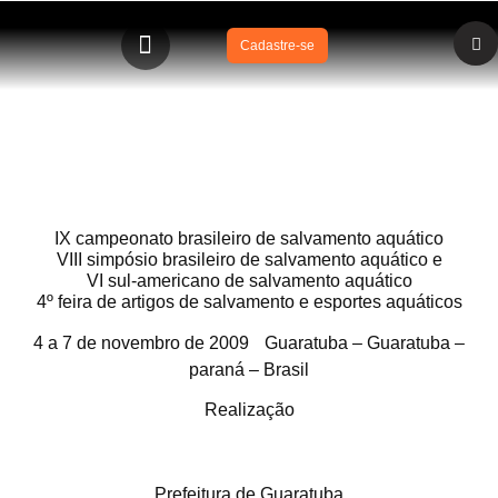
Cadastre-se
Paraná – Guaratuba – 2009
IX campeonato brasileiro de salvamento aquático
VIII simpósio brasileiro de salvamento aquático e
VI sul-americano de salvamento aquático
4º feira de artigos de salvamento e esportes aquáticos
4 a 7 de novembro de 2009 Guaratuba – Guaratuba –
paraná – Brasil
Realização
Prefeitura de Guaratuba