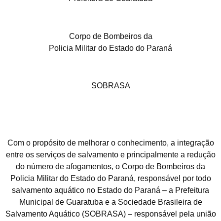
Corpo de Bombeiros da
Policia Militar do Estado do Paraná
SOBRASA
Com o propósito de melhorar o conhecimento, a integração
entre os serviços de salvamento e principalmente a redução
do número de afogamentos, o Corpo de Bombeiros da
Policia Militar do Estado do Paraná, responsável por todo
salvamento aquático no Estado do Paraná – a Prefeitura
Municipal de Guaratuba e a Sociedade Brasileira de
Salvamento Aquático (SOBRASA) – responsável pela união