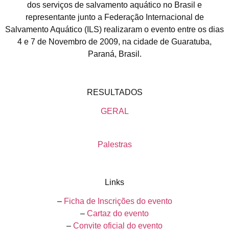
dos serviços de salvamento aquático no Brasil e
representante junto a Federação Internacional de
Salvamento Aquático (ILS) realizaram o evento entre os dias
4 e 7 de Novembro de 2009, na cidade de Guaratuba,
Paraná, Brasil.
RESULTADOS
GERAL
Palestras
Links
–
Ficha de Inscrições do evento
–
Cartaz do evento
–
Convite oficial do evento