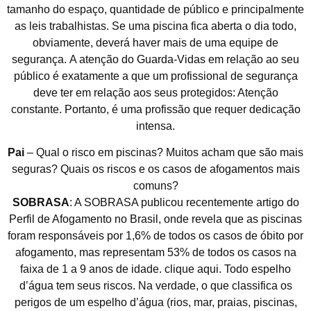
tamanho do espaço, quantidade de público e principalmente
as leis trabalhistas. Se uma piscina fica aberta o dia todo,
obviamente, deverá haver mais de uma equipe de
segurança. A atenção do Guarda-Vidas em relação ao seu
público é exatamente a que um profissional de segurança
deve ter em relação aos seus protegidos: Atenção
constante. Portanto, é uma profissão que requer dedicação
intensa.
Pai
– Qual o risco em piscinas? Muitos acham que são mais
seguras? Quais os riscos e os casos de afogamentos mais
comuns?
SOBRASA
: A SOBRASA publicou recentemente artigo do
Perfil de Afogamento no Brasil, onde revela que as piscinas
foram responsáveis por 1,6% de todos os casos de óbito por
afogamento, mas representam 53% de todos os casos na
faixa de 1 a 9 anos de idade. clique aqui. Todo espelho
d’água tem seus riscos. Na verdade, o que classifica os
perigos de um espelho d’água (rios, mar, praias, piscinas,