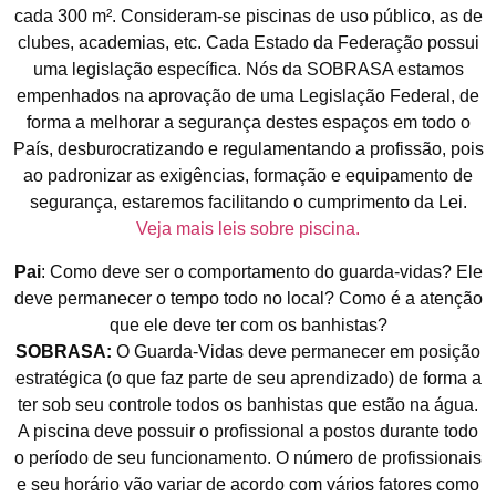
cada 300 m². Consideram-se piscinas de uso público, as de
clubes, academias, etc. Cada Estado da Federação possui
uma legislação específica. Nós da SOBRASA estamos
empenhados na aprovação de uma Legislação Federal, de
forma a melhorar a segurança destes espaços em todo o
País, desburocratizando e regulamentando a profissão, pois
ao padronizar as exigências, formação e equipamento de
segurança, estaremos facilitando o cumprimento da Lei.
Veja mais leis sobre piscina.
Pai
: Como deve ser o comportamento do guarda-vidas? Ele
deve permanecer o tempo todo no local? Como é a atenção
que ele deve ter com os banhistas?
SOBRASA:
O Guarda-Vidas deve permanecer em posição
estratégica (o que faz parte de seu aprendizado) de forma a
ter sob seu controle todos os banhistas que estão na água.
A piscina deve possuir o profissional a postos durante todo
o período de seu funcionamento. O número de profissionais
e seu horário vão variar de acordo com vários fatores como