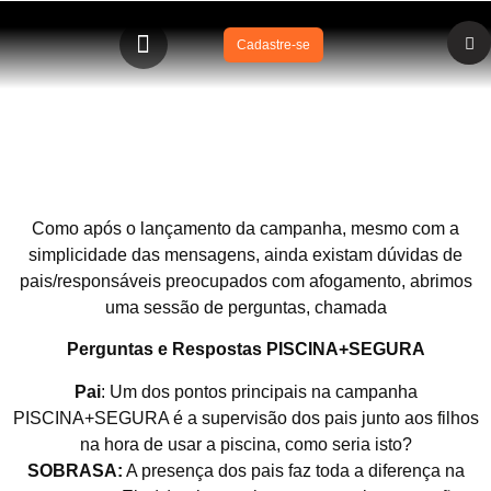
Cadastre-se
Perguntas e Respostas PISCINA+SEGURA
Como após o lançamento da campanha, mesmo com a
simplicidade das mensagens, ainda existam dúvidas de
pais/responsáveis preocupados com afogamento, abrimos
uma sessão de perguntas, chamada
Perguntas e Respostas PISCINA+SEGURA
Pai
: Um dos pontos principais na campanha
PISCINA+SEGURA é a supervisão dos pais junto aos filhos
na hora de usar a piscina, como seria isto?
SOBRASA:
A presença dos pais faz toda a diferença na