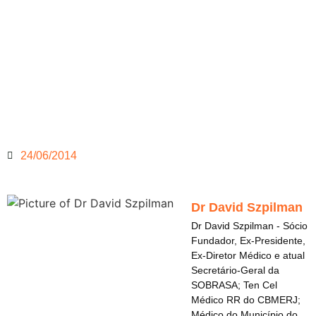
24/06/2014
Dr David Szpilman
Dr David Szpilman - Sócio
Fundador, Ex-Presidente,
Ex-Diretor Médico e atual
Secretário-Geral da
SOBRASA; Ten Cel
Médico RR do CBMERJ;
Médico do Município do