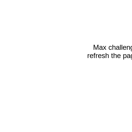
Uso de oxigênio