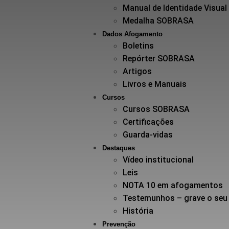
Manual de Identidade Visual
Medalha SOBRASA
Dados Afogamento
Boletins
Repórter SOBRASA
Artigos
Livros e Manuais
Cursos
Cursos SOBRASA
Certificações
Guarda-vidas
Destaques
Vídeo institucional
Leis
NOTA 10 em afogamentos
Testemunhos – grave o seu
História
Prevenção